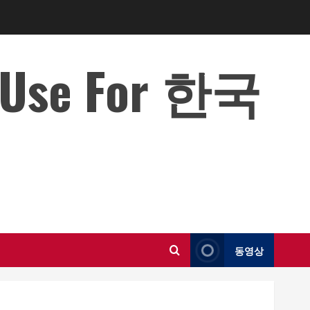
o Use For 한국
동영상