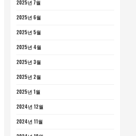
2025년 7월
2025년 6월
2025년 5월
2025년 4월
2025년 3월
2025년 2월
2025년 1월
2024년 12월
2024년 11월