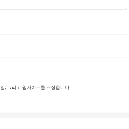
메일, 그리고 웹사이트를 저장합니다.