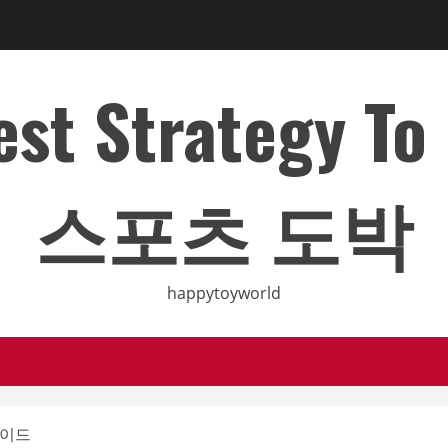
Best Strategy T
스포츠 도박
happytoyworld
가이드