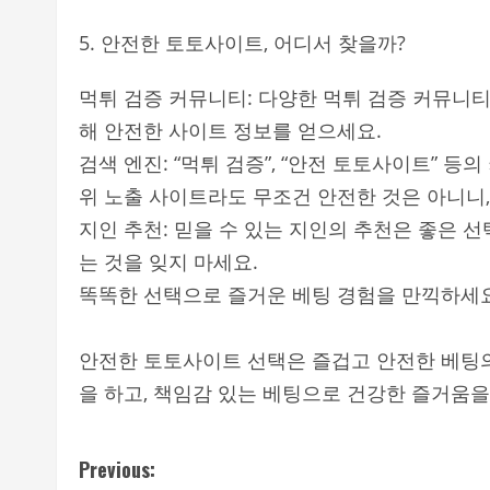
안전한 토토사이트, 어디서 찾을까?
먹튀 검증 커뮤니티: 다양한 먹튀 검증 커뮤니
해 안전한 사이트 정보를 얻으세요.
검색 엔진: “먹튀 검증”, “안전 토토사이트” 등
위 노출 사이트라도 무조건 안전한 것은 아니니
지인 추천: 믿을 수 있는 지인의 추천은 좋은 
는 것을 잊지 마세요.
똑똑한 선택으로 즐거운 베팅 경험을 만끽하세요
안전한 토토사이트 선택은 즐겁고 안전한 베팅
을 하고, 책임감 있는 베팅으로 건강한 즐거움을
C
Previous: