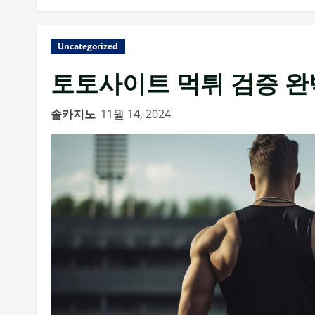
Uncategorized
토토사이트 먹튀 검증 완
솔카지노
11월 14, 2024