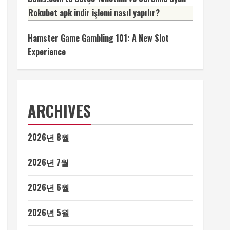
Rokubet apk indir işlemi nasıl yapılır?
Hamster Game Gambling 101: A New Slot
Experience
ARCHIVES
2026년 8월
2026년 7월
2026년 6월
2026년 5월