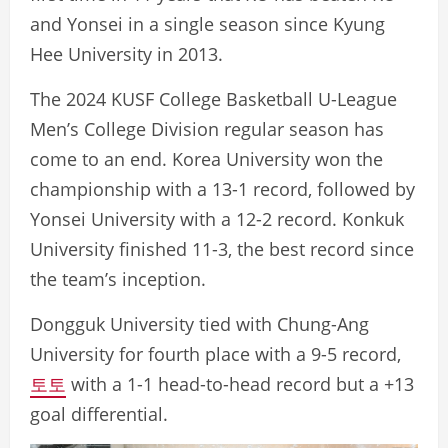
and Yonsei in a single season since Kyung
Hee University in 2013.
The 2024 KUSF College Basketball U-League
Men’s College Division regular season has
come to an end. Korea University won the
championship with a 13-1 record, followed by
Yonsei University with a 12-2 record. Konkuk
University finished 11-3, the best record since
the team’s inception.
Dongguk University tied with Chung-Ang
University for fourth place with a 9-5 record,
토토
with a 1-1 head-to-head record but a +13
goal differential.