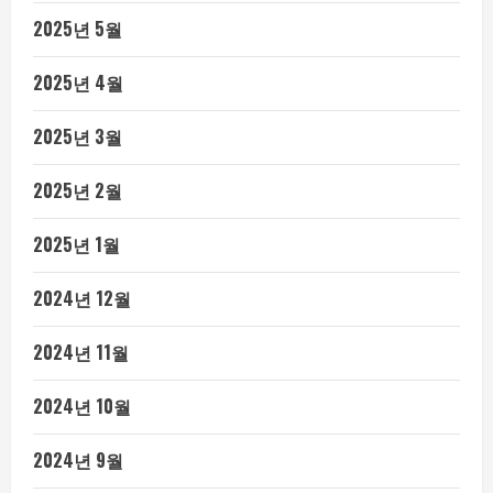
2025년 5월
2025년 4월
2025년 3월
2025년 2월
2025년 1월
2024년 12월
2024년 11월
2024년 10월
2024년 9월