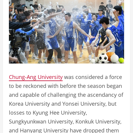
Chung-Ang University
was considered a force
to be reckoned with before the season began
and capable of challenging the ascendancy of
Korea University and Yonsei University, but
losses to Kyung Hee University,
Sungkyunkwan University, Konkuk University,
and Hanyang University have dropped them