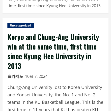
time, first time since Kyung Hee University in 2013
Uncategorized
Koryo and Chung-Ang University
win at the same time, first time
since Kyung Hee University in
2013
솔카지노
10월 7, 2024
Chung-Ang University lost to Korea University
and Yonsei University, the No. 1 and No. 2
teams in the KU Basketball League. This is the
first time in 11 years that KU has beaten KU