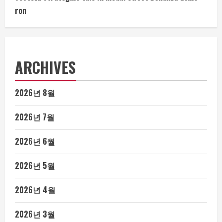
ron
ARCHIVES
2026년 8월
2026년 7월
2026년 6월
2026년 5월
2026년 4월
2026년 3월