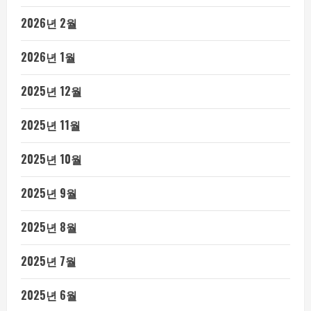
2026년 2월
2026년 1월
2025년 12월
2025년 11월
2025년 10월
2025년 9월
2025년 8월
2025년 7월
2025년 6월