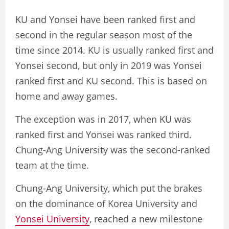
KU and Yonsei have been ranked first and
second in the regular season most of the
time since 2014. KU is usually ranked first and
Yonsei second, but only in 2019 was Yonsei
ranked first and KU second. This is based on
home and away games.
The exception was in 2017, when KU was
ranked first and Yonsei was ranked third.
Chung-Ang University was the second-ranked
team at the time.
Chung-Ang University, which put the brakes
on the dominance of Korea University and
Yonsei University
, reached a new milestone