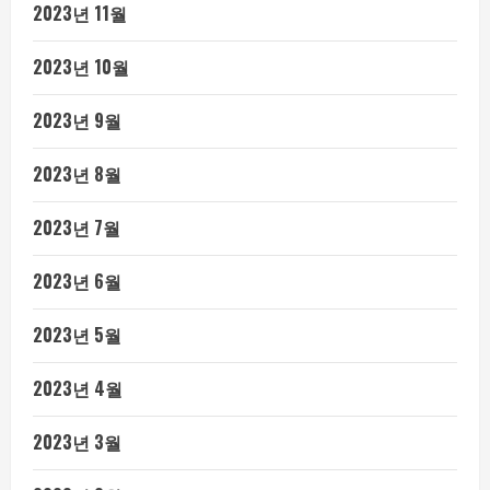
2023년 11월
2023년 10월
2023년 9월
2023년 8월
2023년 7월
2023년 6월
2023년 5월
2023년 4월
2023년 3월