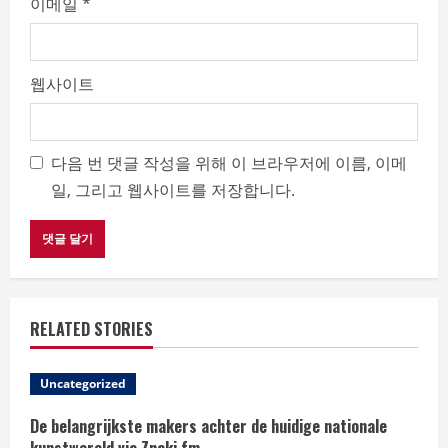
이메일
*
웹사이트
다음 번 댓글 작성을 위해 이 브라우저에 이름, 이메
일, 그리고 웹사이트를 저장합니다.
RELATED STORIES
Uncategorized
De belangrijkste makers achter de huidige nationale