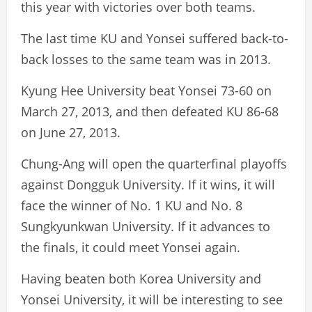
this year with victories over both teams.
The last time KU and Yonsei suffered back-to-
back losses to the same team was in 2013.
Kyung Hee University beat Yonsei 73-60 on
March 27, 2013, and then defeated KU 86-68
on June 27, 2013.
Chung-Ang will open the quarterfinal playoffs
against Dongguk University. If it wins, it will
face the winner of No. 1 KU and No. 8
Sungkyunkwan University. If it advances to
the finals, it could meet Yonsei again.
Having beaten both Korea University and
Yonsei University, it will be interesting to see