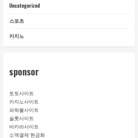
Uncategorized
스포츠
카지노
sponsor
토토사이트
카지노사이트
파워볼사이트
슬롯사이트
바카라사이트
소액결제 현금화