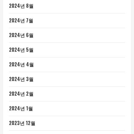
2024년 8월
2024년 7월
2024년 6월
2024년 5월
2024년 4월
2024년 3월
2024년 2월
2024년 1월
2023년 12월