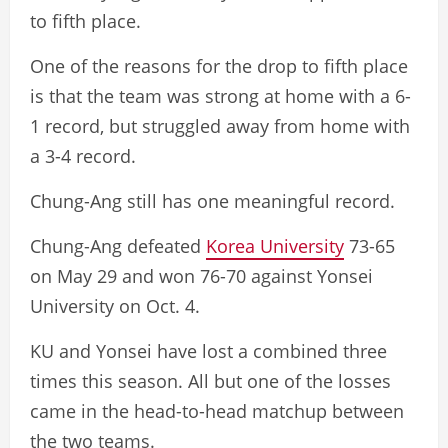
to fifth place.
One of the reasons for the drop to fifth place
is that the team was strong at home with a 6-
1 record, but struggled away from home with
a 3-4 record.
Chung-Ang still has one meaningful record.
Chung-Ang defeated
Korea University
73-65
on May 29 and won 76-70 against Yonsei
University on Oct. 4.
KU and Yonsei have lost a combined three
times this season. All but one of the losses
came in the head-to-head matchup between
the two teams.