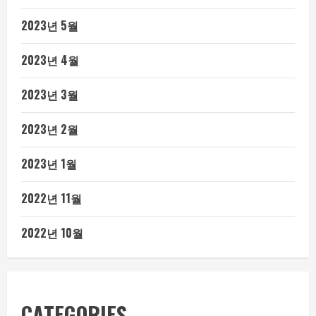
2023년 5월
2023년 4월
2023년 3월
2023년 2월
2023년 1월
2022년 11월
2022년 10월
CATEGORIES