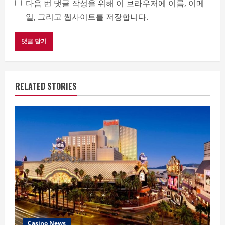
다음 번 댓글 작성을 위해 이 브라우저에 이름, 이메
일, 그리고 웹사이트를 저장합니다.
RELATED STORIES
Casino News