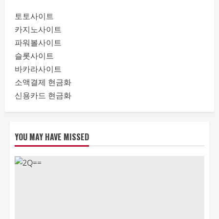
토토사이트
카지노사이트
파워볼사이트
슬롯사이트
바카라사이트
소액결제 현금화
신용카드 현금화
YOU MAY HAVE MISSED