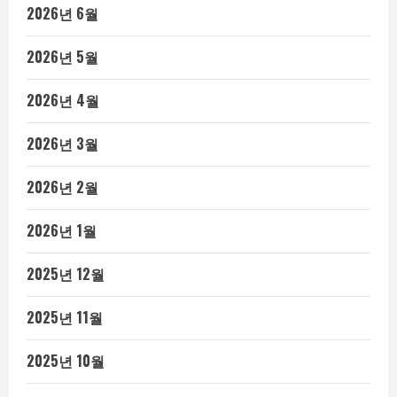
2026년 6월
2026년 5월
2026년 4월
2026년 3월
2026년 2월
2026년 1월
2025년 12월
2025년 11월
2025년 10월