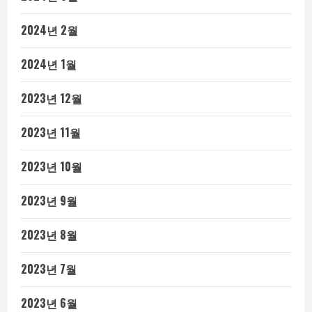
2024년 2월
2024년 1월
2023년 12월
2023년 11월
2023년 10월
2023년 9월
2023년 8월
2023년 7월
2023년 6월