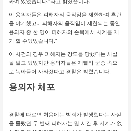
싸여 있었습니다.”라고 밝혔습니다.
이 용의자들은 피해자의 움직임을 제한하여 혼란
을 야기했고… 피해자의 움직임이 제한되는 동안
용의자 중 한 명이 피해자의 손목에서 시계를 제
거 할 수있었습니다.”
이 사건의 경우 피해자는 강도를 당했다는 사실
을 알고 있었지만 용의자들은 재빨리 군중 속으
로 녹아들어 사라졌다고 경찰은 밝혔습니다.
용의자 체포
경찰에 따르면 처음에는 범죄가 발생했다는 사실
을 몰랐던 두 번째 피해자는 몇 시간 후 시계가 없