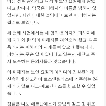
어진 것을 발견하고 나서야 보안 요원에게 알렸
다고 합니다. 당국은 피해자의 이름을 밝히지 않
았지만, 사건에 대한 설명에 따르면 이 피해자는
뷜러로 보입니다.
세 번째 사건에서는 세 명의 용의자가 피해자에
게 다가와 한 명이 피해자를 껴안으려 했고, 다른
용의자는 피해자의 시계를 빼앗으려 했습니다.
피해자는 무슨 일이 일어나고 있는지 깨닫고 즉
시 도주하는 용의자들과 맞섰습니다.
이 피해자는 보안 요원과 아카디아 경찰관에게
신속하게 신고하여 로스앤젤레스에 거주하는 24
세의 카밀로 니노-에르난데스를 체포할 수 있었
습니다.
경찰은 니노-에르난데스가 중범죄 절도 및 위조