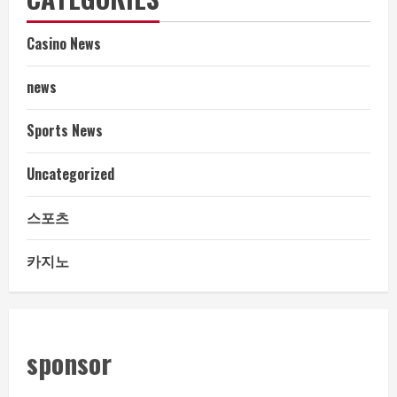
Casino News
news
Sports News
Uncategorized
스포츠
카지노
sponsor