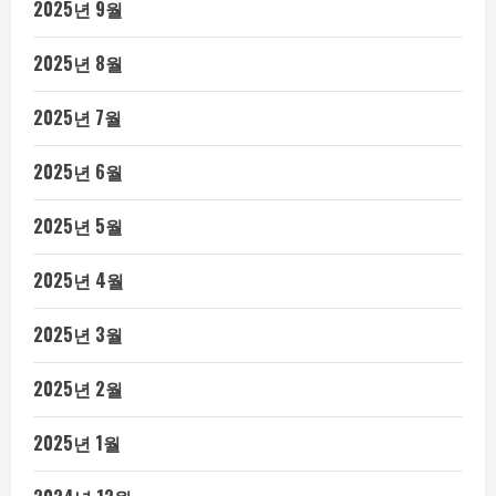
2025년 9월
2025년 8월
2025년 7월
2025년 6월
2025년 5월
2025년 4월
2025년 3월
2025년 2월
2025년 1월