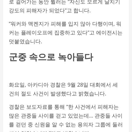
로 걸어가는 동안 뷜러는 “자신도 모르게 날치기
강도의 피해자가 되었다”고 합니다.
“워커와 맥켄지가 피해를 입지 않아 다행이며, 워
커는 플레이오프에 집중하고 있다”고 에이전시는
덧붙였습니다.
군중 속으로 녹아들다
화요일, 아카디아 경찰은 9월 28일 대회에서 세
건의 절도 사건이 발생했다고 밝혔습니다.
경찰은 보도자료를 통해 “한 사건에서 피해자는
많은 관중들 사이를 걷고 있었는데… 관중들 사이
를 걷던 중 신원을 알 수 없는 용의자 그룹에 둘러