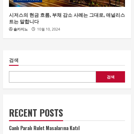
시저스의 현금 흐름, 부채 감소 사례는 그대로, 애널리스
트는 말합니다
솔카지노
10월 10, 2024
검색
검색
RECENT POSTS
Canlı Paralı Rulet Masalarına Katıl