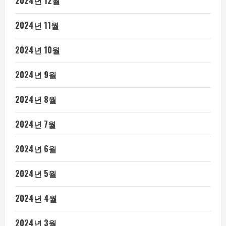
2024년 12월
2024년 11월
2024년 10월
2024년 9월
2024년 8월
2024년 7월
2024년 6월
2024년 5월
2024년 4월
2024년 3월