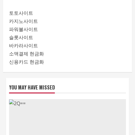
토토사이트
카지노사이트
파워볼사이트
슬롯사이트
바카라사이트
소액결제 현금화
신용카드 현금화
YOU MAY HAVE MISSED