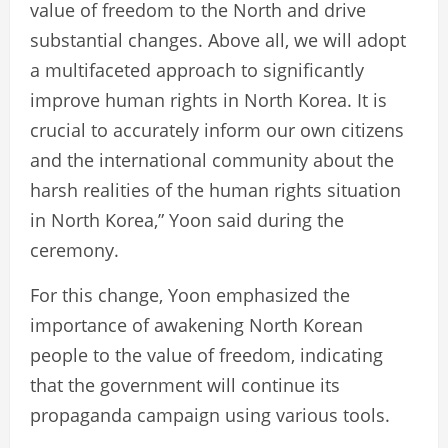
value of freedom to the North and drive
substantial changes. Above all, we will adopt
a multifaceted approach to significantly
improve human rights in North Korea. It is
crucial to accurately inform our own citizens
and the international community about the
harsh realities of the human rights situation
in North Korea,” Yoon said during the
ceremony.
For this change, Yoon emphasized the
importance of awakening North Korean
people to the value of freedom, indicating
that the government will continue its
propaganda campaign using various tools.