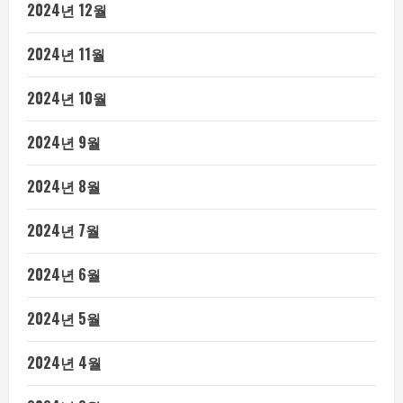
2024년 12월
2024년 11월
2024년 10월
2024년 9월
2024년 8월
2024년 7월
2024년 6월
2024년 5월
2024년 4월