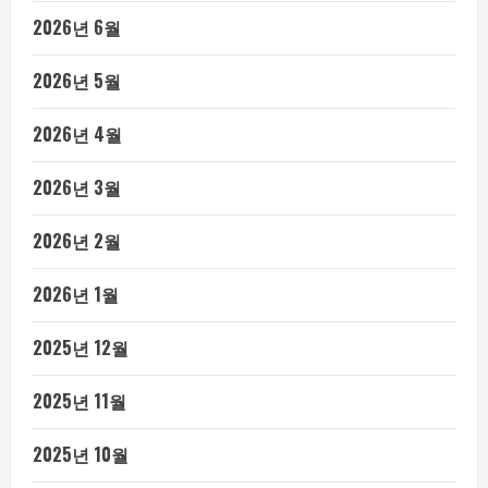
2026년 6월
2026년 5월
2026년 4월
2026년 3월
2026년 2월
2026년 1월
2025년 12월
2025년 11월
2025년 10월