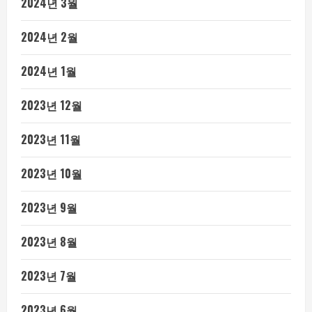
2024년 3월
2024년 2월
2024년 1월
2023년 12월
2023년 11월
2023년 10월
2023년 9월
2023년 8월
2023년 7월
2023년 6월