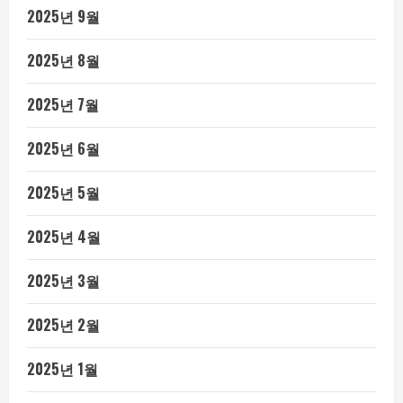
2025년 9월
2025년 8월
2025년 7월
2025년 6월
2025년 5월
2025년 4월
2025년 3월
2025년 2월
2025년 1월