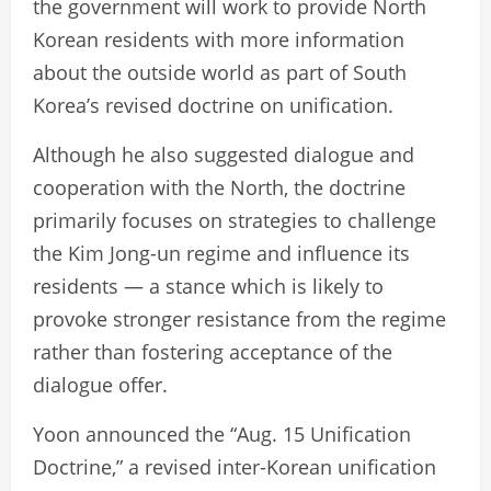
the government will work to provide North
Korean residents with more information
about the outside world as part of South
Korea’s revised doctrine on unification.
Although he also suggested dialogue and
cooperation with the North, the doctrine
primarily focuses on strategies to challenge
the Kim Jong-un regime and influence its
residents — a stance which is likely to
provoke stronger resistance from the regime
rather than fostering acceptance of the
dialogue offer.
Yoon announced the “Aug. 15 Unification
Doctrine,” a revised inter-Korean unification