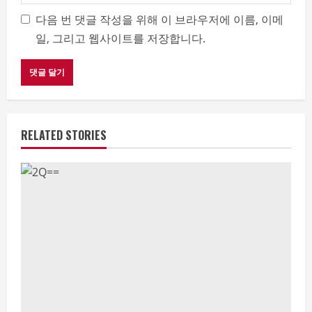
다음 번 댓글 작성을 위해 이 브라우저에 이름, 이메
일, 그리고 웹사이트를 저장합니다.
RELATED STORIES