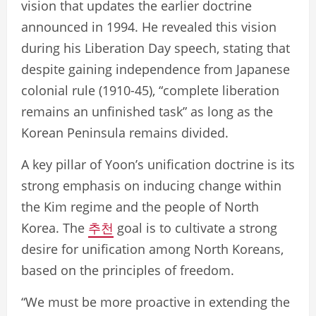
vision that updates the earlier doctrine
announced in 1994. He revealed this vision
during his Liberation Day speech, stating that
despite gaining independence from Japanese
colonial rule (1910-45), “complete liberation
remains an unfinished task” as long as the
Korean Peninsula remains divided.
A key pillar of Yoon’s unification doctrine is its
strong emphasis on inducing change within
the Kim regime and the people of North
Korea. The
추천
goal is to cultivate a strong
desire for unification among North Koreans,
based on the principles of freedom.
“We must be more proactive in extending the