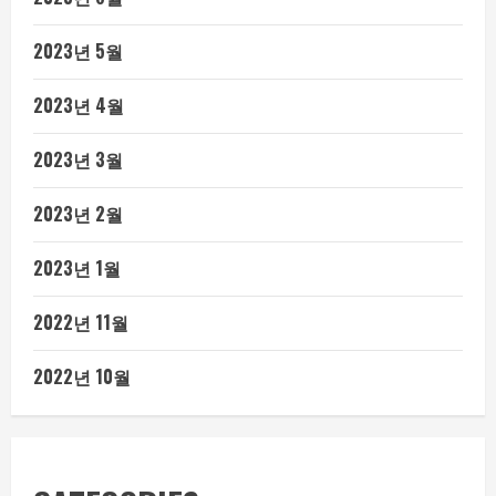
2023년 5월
2023년 4월
2023년 3월
2023년 2월
2023년 1월
2022년 11월
2022년 10월