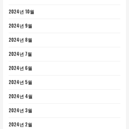
2024년 10월
2024년 9월
2024년 8월
2024년 7월
2024년 6월
2024년 5월
2024년 4월
2024년 3월
2024년 2월