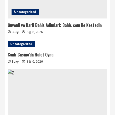
Uncategorized
Guvenli ve Karli Bahis Adimlari: Bahis com ile Kesfedin
Bury
8월 6, 2026
Uncategorized
Canlı Casino’da Rulet Oyna
Bury
8월 6, 2026