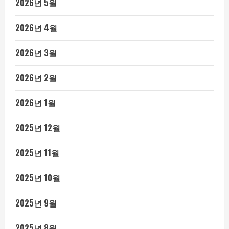
2026년 5월
2026년 4월
2026년 3월
2026년 2월
2026년 1월
2025년 12월
2025년 11월
2025년 10월
2025년 9월
2025년 8월