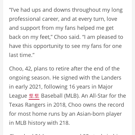
“I’ve had ups and downs throughout my long
professional career, and at every turn, love
and support from my fans helped me get
back on my feet,” Choo said. “I am pleased to
have this opportunity to see my fans for one
last time.”
Choo, 42, plans to retire after the end of the
ongoing season. He signed with the Landers
in early 2021, following 16 years in Major
League
토토
Baseball (MLB). An All-Star for the
Texas Rangers in 2018, Choo owns the record
for most home runs by an Asian-born player
in MLB history with 218.