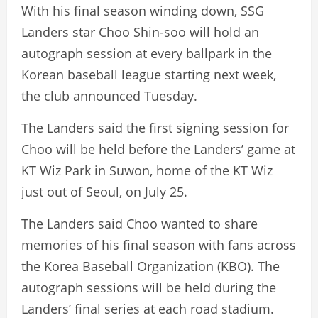
With his final season winding down, SSG
Landers star Choo Shin-soo will hold an
autograph session at every ballpark in the
Korean baseball league starting next week,
the club announced Tuesday.
The Landers said the first signing session for
Choo will be held before the Landers’ game at
KT Wiz Park in Suwon, home of the KT Wiz
just out of Seoul, on July 25.
The Landers said Choo wanted to share
memories of his final season with fans across
the Korea Baseball Organization (KBO). The
autograph sessions will be held during the
Landers’ final series at each road stadium.