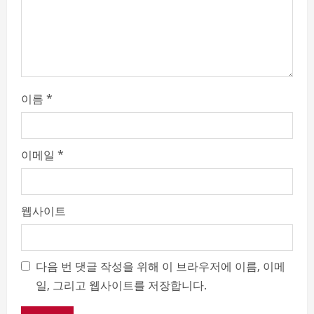
n
g
이름
*
이메일
*
웹사이트
다음 번 댓글 작성을 위해 이 브라우저에 이름, 이메
일, 그리고 웹사이트를 저장합니다.