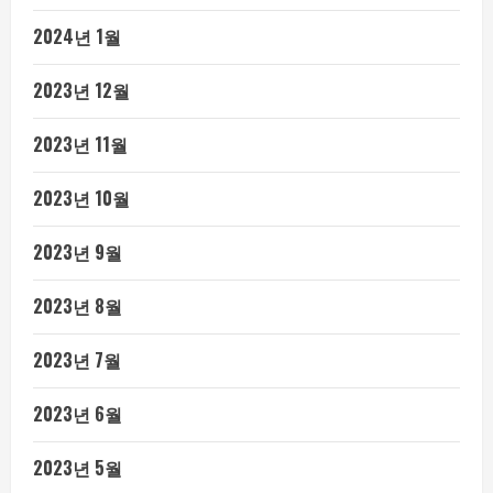
2024년 1월
2023년 12월
2023년 11월
2023년 10월
2023년 9월
2023년 8월
2023년 7월
2023년 6월
2023년 5월