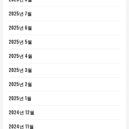
2025년 7월
2025년 6월
2025년 5월
2025년 4월
2025년 3월
2025년 2월
2025년 1월
2024년 12월
2024년 11월