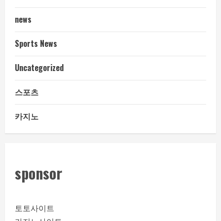
news
Sports News
Uncategorized
스포츠
카지노
sponsor
토토사이트