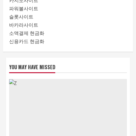
카지노사이트
파워볼사이트
슬롯사이트
바카라사이트
소액결제 현금화
신용카드 현금화
YOU MAY HAVE MISSED