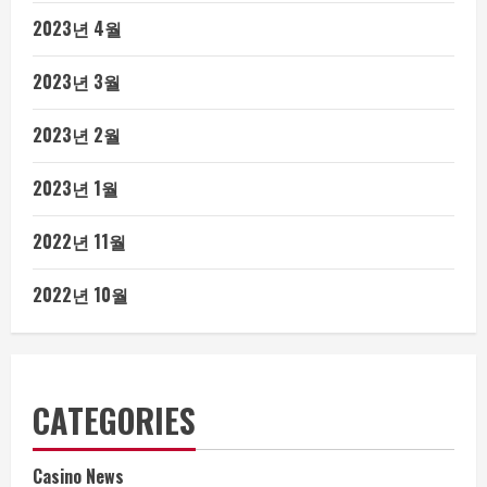
2023년 4월
2023년 3월
2023년 2월
2023년 1월
2022년 11월
2022년 10월
CATEGORIES
Casino News