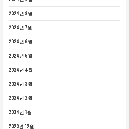
2024년 8월
2024년 7월
2024년 6월
2024년 5월
2024년 4월
2024년 3월
2024년 2월
2024년 1월
2023년 12월