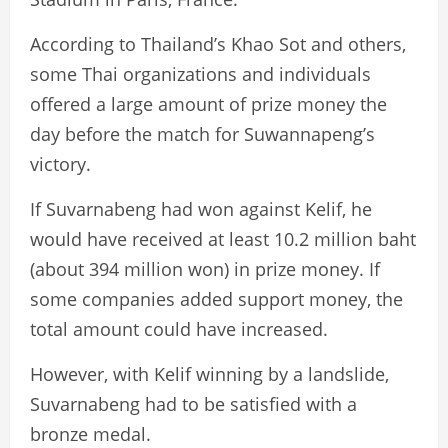
According to Thailand’s Khao Sot and others,
some Thai organizations and individuals
offered a large amount of prize money the
day before the match for Suwannapeng’s
victory.
If Suvarnabeng had won against Kelif, he
would have received at least 10.2 million baht
(about 394 million won) in prize money. If
some companies added support money, the
total amount could have increased.
However, with Kelif winning by a landslide,
Suvarnabeng had to be satisfied with a
bronze medal.