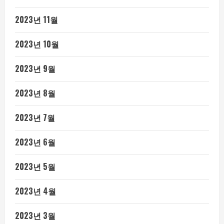
2023년 11월
2023년 10월
2023년 9월
2023년 8월
2023년 7월
2023년 6월
2023년 5월
2023년 4월
2023년 3월