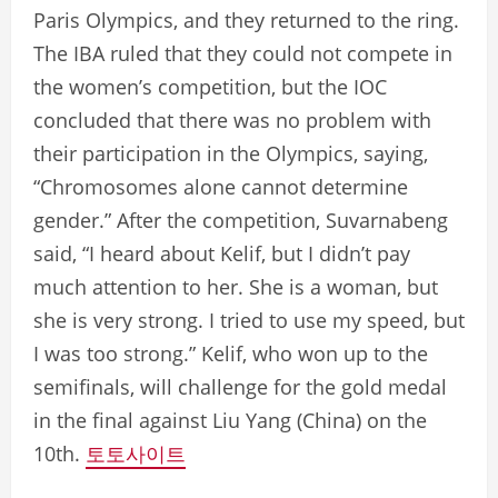
Paris Olympics, and they returned to the ring.
The IBA ruled that they could not compete in
the women’s competition, but the IOC
concluded that there was no problem with
their participation in the Olympics, saying,
“Chromosomes alone cannot determine
gender.” After the competition, Suvarnabeng
said, “I heard about Kelif, but I didn’t pay
much attention to her. She is a woman, but
she is very strong. I tried to use my speed, but
I was too strong.” Kelif, who won up to the
semifinals, will challenge for the gold medal
in the final against Liu Yang (China) on the
10th.
토토사이트