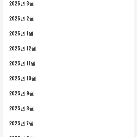
2026년 3월
2026년 2월
2026년 1월
2025년 12월
2025년 11월
2025년 10월
2025년 9월
2025년 8월
2025년 7월