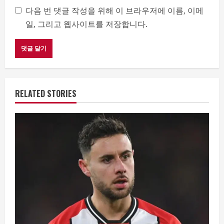
다음 번 댓글 작성을 위해 이 브라우저에 이름, 이메
일, 그리고 웹사이트를 저장합니다.
RELATED STORIES