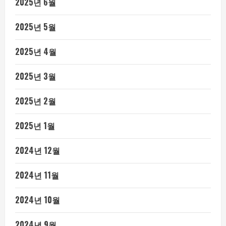
2025년 6월
2025년 5월
2025년 4월
2025년 3월
2025년 2월
2025년 1월
2024년 12월
2024년 11월
2024년 10월
2024년 9월