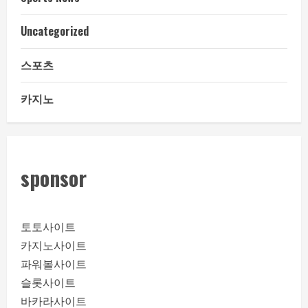
Uncategorized
스포츠
카지노
sponsor
토토사이트
카지노사이트
파워볼사이트
슬롯사이트
바카라사이트