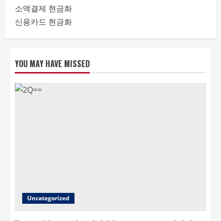
소액결제 현금화
신용카드 현금화
YOU MAY HAVE MISSED
Uncategorized