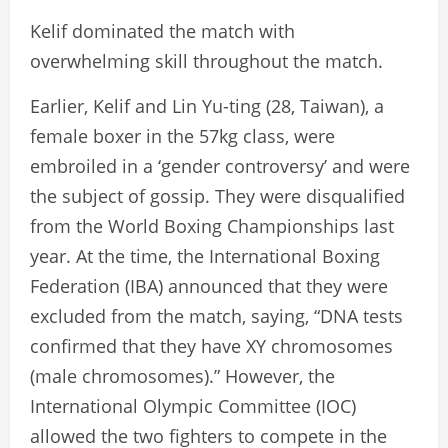
Kelif dominated the match with
overwhelming skill throughout the match.
Earlier, Kelif and Lin Yu-ting (28, Taiwan), a
female boxer in the 57kg class, were
embroiled in a ‘gender controversy’ and were
the subject of gossip. They were disqualified
from the World Boxing Championships last
year. At the time, the International Boxing
Federation (IBA) announced that they were
excluded from the match, saying, “DNA tests
confirmed that they have XY chromosomes
(male chromosomes).” However, the
International Olympic Committee (IOC)
allowed the two fighters to compete in the