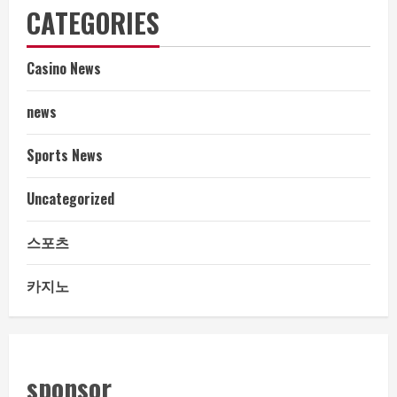
CATEGORIES
Casino News
news
Sports News
Uncategorized
스포츠
카지노
sponsor