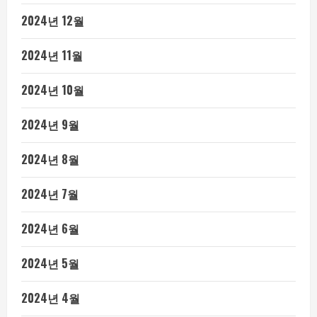
2024년 12월
2024년 11월
2024년 10월
2024년 9월
2024년 8월
2024년 7월
2024년 6월
2024년 5월
2024년 4월