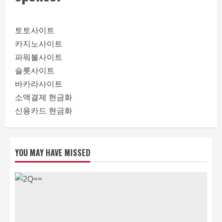
토토사이트
카지노사이트
파워볼사이트
슬롯사이트
바카라사이트
소액결제 현금화
신용카드 현금화
YOU MAY HAVE MISSED