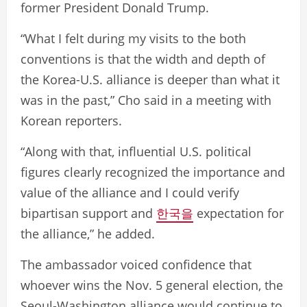
former President Donald Trump.
“What I felt during my visits to the both
conventions is that the width and depth of
the Korea-U.S. alliance is deeper than what it
was in the past,” Cho said in a meeting with
Korean reporters.
“Along with that, influential U.S. political
figures clearly recognized the importance and
value of the alliance and I could verify
bipartisan support and
한국을
expectation for
the alliance,” he added.
The ambassador voiced confidence that
whoever wins the Nov. 5 general election, the
Seoul-Washington alliance would continue to