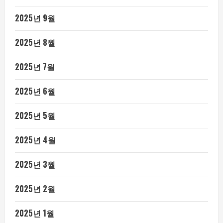
2025년 9월
2025년 8월
2025년 7월
2025년 6월
2025년 5월
2025년 4월
2025년 3월
2025년 2월
2025년 1월