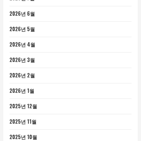
2026년 6월
2026년 5월
2026년 4월
2026년 3월
2026년 2월
2026년 1월
2025년 12월
2025년 11월
2025년 10월