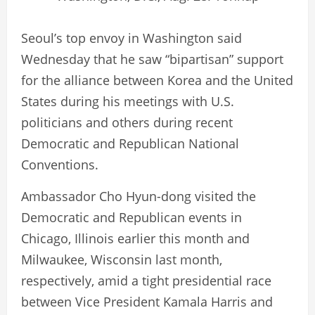
Seoul’s top envoy in Washington said
Wednesday that he saw “bipartisan” support
for the alliance between Korea and the United
States during his meetings with U.S.
politicians and others during recent
Democratic and Republican National
Conventions.
Ambassador Cho Hyun-dong visited the
Democratic and Republican events in
Chicago, Illinois earlier this month and
Milwaukee, Wisconsin last month,
respectively, amid a tight presidential race
between Vice President Kamala Harris and