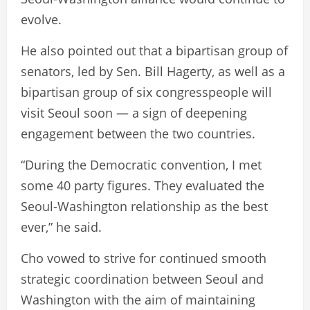
evolve.
He also pointed out that a bipartisan group of
senators, led by Sen. Bill Hagerty, as well as a
bipartisan group of six congresspeople will
visit Seoul soon — a sign of deepening
engagement between the two countries.
“During the Democratic convention, I met
some 40 party figures. They evaluated the
Seoul-Washington relationship as the best
ever,” he said.
Cho vowed to strive for continued smooth
strategic coordination between Seoul and
Washington with the aim of maintaining