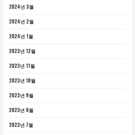
2024년 3월
2024년 2월
2024년 1월
2023년 12월
2023년 11월
2023년 10월
2023년 9월
2023년 8월
2023년 7월