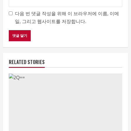
다음 번 댓글 작성을 위해 이 브라우저에 이름, 이메
일, 그리고 웹사이트를 저장합니다.
RELATED STORIES