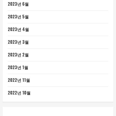
2023년 6월
2023년 5월
2023년 4월
2023년 3월
2023년 2월
2023년 1월
2022년 11월
2022년 10월