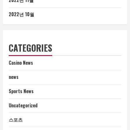
2022년 11월
2022년 10월
CATEGORIES
Casino News
news
Sports News
Uncategorized
스포츠