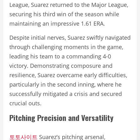
League, Suarez returned to the Major League,
securing his third win of the season while
maintaining an impressive 1.61 ERA.
Despite initial nerves, Suarez swiftly navigated
through challenging moments in the game,
leading his team to a commanding 4-0
victory. Demonstrating composure and
resilience, Suarez overcame early difficulties,
particularly in the second inning, where he
successfully mitigated a crisis and secured
crucial outs.
Pitching Precision and Versatility
토토사이트
Suarez’s pitching arsenal,