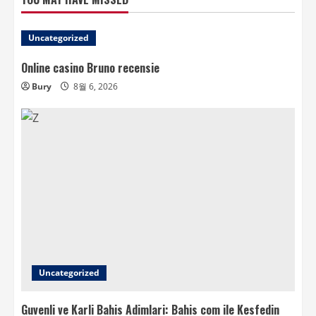
Uncategorized
Online casino Bruno recensie
Bury
8월 6, 2026
Uncategorized
Guvenli ve Karli Bahis Adimlari: Bahis com ile Kesfedin