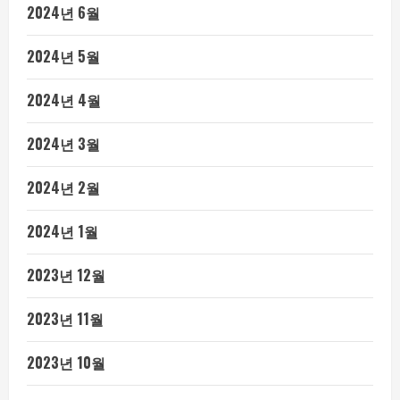
2024년 6월
2024년 5월
2024년 4월
2024년 3월
2024년 2월
2024년 1월
2023년 12월
2023년 11월
2023년 10월