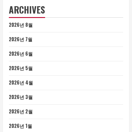
ARCHIVES
2026년 8월
2026년 7월
2026년 6월
2026년 5월
2026년 4월
2026년 3월
2026년 2월
2026년 1월