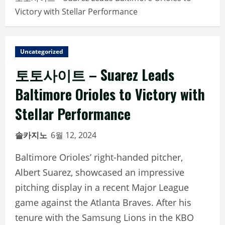
Victory with Stellar Performance
Uncategorized
토토사이트 – Suarez Leads
Baltimore Orioles to Victory with
Stellar Performance
솔카지노
6월 12, 2024
Baltimore Orioles’ right-handed pitcher,
Albert Suarez, showcased an impressive
pitching display in a recent Major League
game against the Atlanta Braves. After his
tenure with the Samsung Lions in the KBO