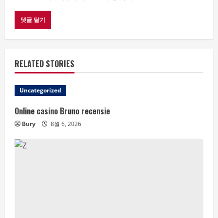
RELATED STORIES
Uncategorized
Online casino Bruno recensie
Bury
8월 6, 2026