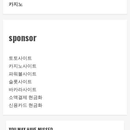
카지노
sponsor
토토사이트
카지노사이트
파워볼사이트
슬롯사이트
바카라사이트
소액결제 현금화
신용카드 현금화
YOU MAY HAVE MISSED