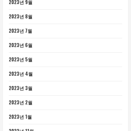
2023년 9월
2023년 8월
2023년 7월
2023년 6월
2023년 5월
2023년 4월
2023년 3월
2023년 2월
2023년 1월