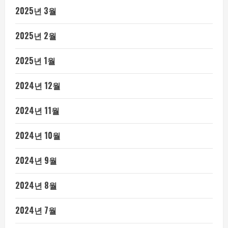
2025년 3월
2025년 2월
2025년 1월
2024년 12월
2024년 11월
2024년 10월
2024년 9월
2024년 8월
2024년 7월