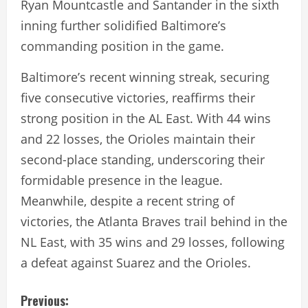
Ryan Mountcastle and Santander in the sixth
inning further solidified Baltimore’s
commanding position in the game.
Baltimore’s recent winning streak, securing
five consecutive victories, reaffirms their
strong position in the AL East. With 44 wins
and 22 losses, the Orioles maintain their
second-place standing, underscoring their
formidable presence in the league.
Meanwhile, despite a recent string of
victories, the Atlanta Braves trail behind in the
NL East, with 35 wins and 29 losses, following
a defeat against Suarez and the Orioles.
C
Previous: