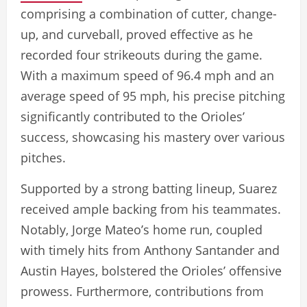
comprising a combination of cutter, change-
up, and curveball, proved effective as he
recorded four strikeouts during the game.
With a maximum speed of 96.4 mph and an
average speed of 95 mph, his precise pitching
significantly contributed to the Orioles’
success, showcasing his mastery over various
pitches.
Supported by a strong batting lineup, Suarez
received ample backing from his teammates.
Notably, Jorge Mateo’s home run, coupled
with timely hits from Anthony Santander and
Austin Hayes, bolstered the Orioles’ offensive
prowess. Furthermore, contributions from