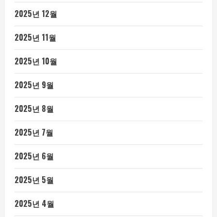
2025년 12월
2025년 11월
2025년 10월
2025년 9월
2025년 8월
2025년 7월
2025년 6월
2025년 5월
2025년 4월