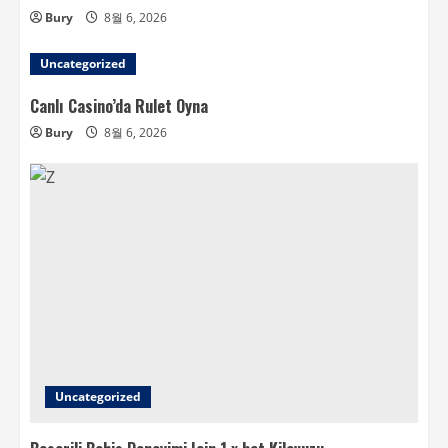
Bury
8월 6, 2026
Uncategorized
Canlı Casino’da Rulet Oyna
Bury
8월 6, 2026
Uncategorized