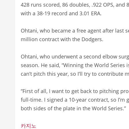
428 runs scored, 86 doubles, .922 OPS, and
with a 38-19 record and 3.01 ERA.
Ohtani, who became a free agent after last s
million contract with the Dodgers.
Ohtani, who underwent a second elbow surger
season. He said, “Winning the World Series is 
can’t pitch this year, so I’ll try to contribute 
“First of all, I want to get back to pitching pr
full-time. I signed a 10-year contract, so I’m 
both sides of the plate in the World Series.”
카지노