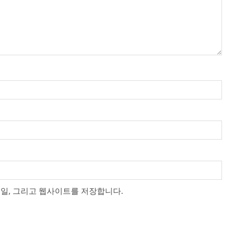
메일, 그리고 웹사이트를 저장합니다.