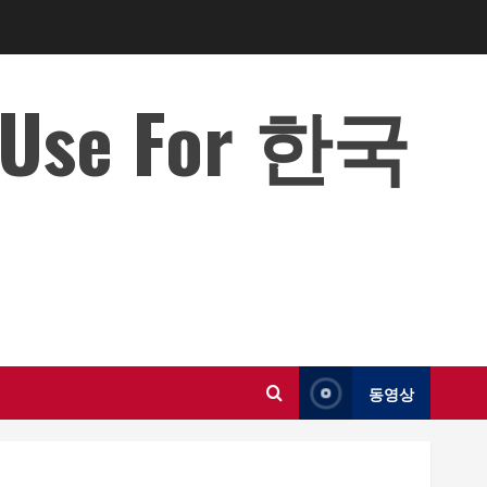
o Use For 한국
동영상