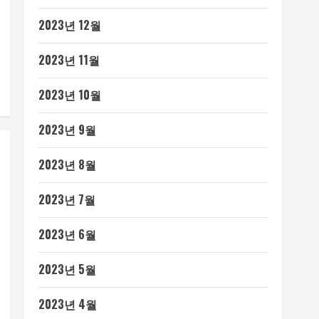
2023년 12월
2023년 11월
2023년 10월
2023년 9월
2023년 8월
2023년 7월
2023년 6월
2023년 5월
2023년 4월