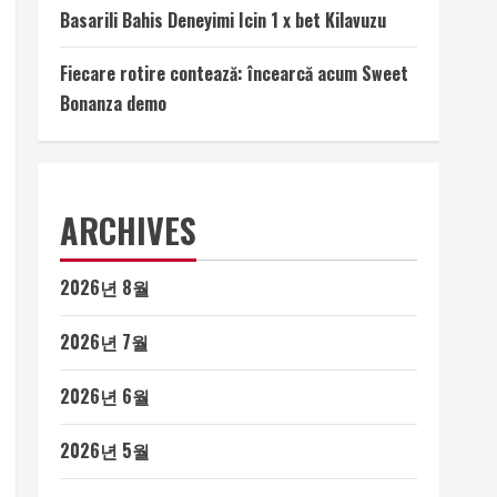
Basarili Bahis Deneyimi Icin 1 x bet Kilavuzu
Fiecare rotire contează: încearcă acum Sweet
Bonanza demo
ARCHIVES
2026년 8월
2026년 7월
2026년 6월
2026년 5월