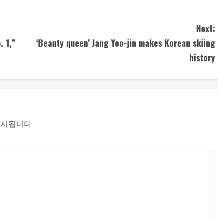
Next:
. 1,”
‘Beauty queen’ Jang Yoo-jin makes Korean skiing
history
표시됩니다