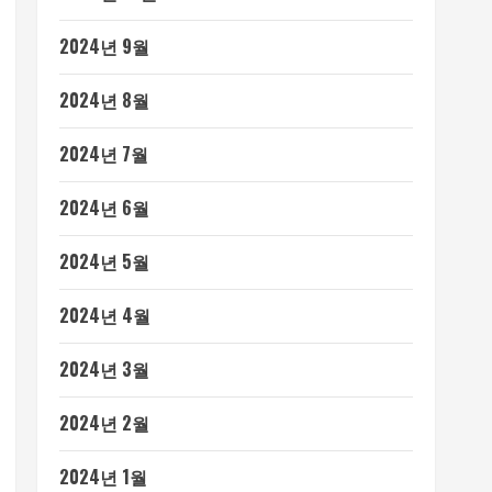
2024년 9월
2024년 8월
2024년 7월
2024년 6월
2024년 5월
2024년 4월
2024년 3월
2024년 2월
2024년 1월