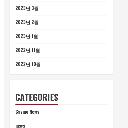
2023년 3월
2023년 2월
2023년 1월
2022년 11월
2022년 10월
CATEGORIES
Casino News
news