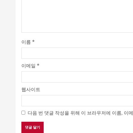
a
d
i
이름
*
n
g
이메일
*
웹사이트
다음 번 댓글 작성을 위해 이 브라우저에 이름, 이