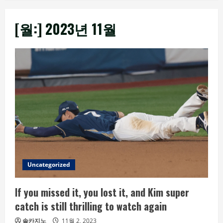
[월:]
2023년 11월
Uncategorized
If you missed it, you lost it, and Kim super
catch is still thrilling to watch again
솔카지노
11월 2, 2023