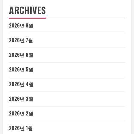
ARCHIVES
2026년 8월
2026년 7월
2026년 6월
2026년 5월
2026년 4월
2026년 3월
2026년 2월
2026년 1월