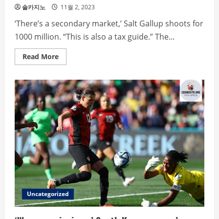
솔카지노
11월 2, 2023
‘There’s a secondary market,’ Salt Gallup shoots for
1000 million. “This is also a tax guide.” The...
Read
Read More
more
about
“This
is
also
a
tax
guide.”
Uncategorized