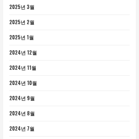
2025년 3월
2025년 2월
2025년 1월
2024년 12월
2024년 11월
2024년 10월
2024년 9월
2024년 8월
2024년 7월