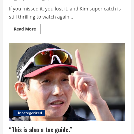
If you missed it, you lost it, and Kim super catch is
still thrilling to watch again...
Read
Read More
more
about
If
you
missed
it,
you
lost
it,
and
Kim
super
catch
is
still
thrilling
to
watch
again
Uncategorized
“This is also a tax guide.”