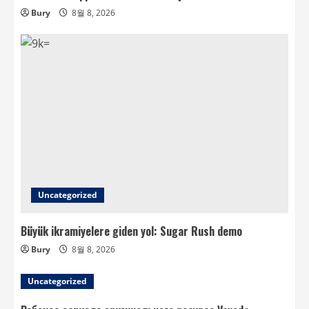
Bury
8월 8, 2026
Uncategorized
Büyük ikramiyelere giden yol: Sugar Rush demo
Bury
8월 8, 2026
Uncategorized