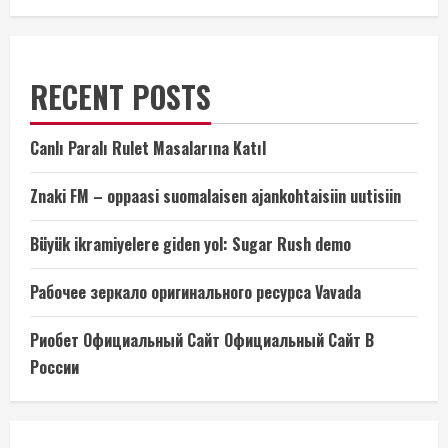
이
1
draw
션
with
China
in
Paris
RECENT POSTS
Canlı Paralı Rulet Masalarına Katıl
Znaki FM – oppaasi suomalaisen ajankohtaisiin uutisiin
Büyük ikramiyelere giden yol: Sugar Rush demo
Рабочее зеркало оригинального ресурса Vavada
Риобет Официальный Сайт Официальный Сайт В
России