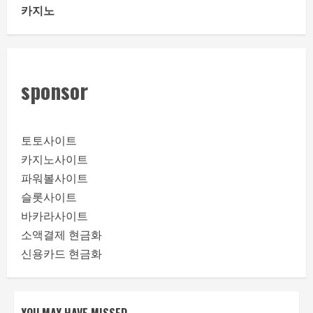
카지노
sponsor
토토사이트
카지노사이트
파워볼사이트
슬롯사이트
바카라사이트
소액결제 현금화
신용카드 현금화