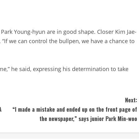
 Park Young-hyun are in good shape. Closer Kim Jae-
, “If we can control the bullpen, we have a chance to
me,” he said, expressing his determination to take
Next:
A
“I made a mistake and ended up on the front page of
the newspaper,” says junior Park Min-woo