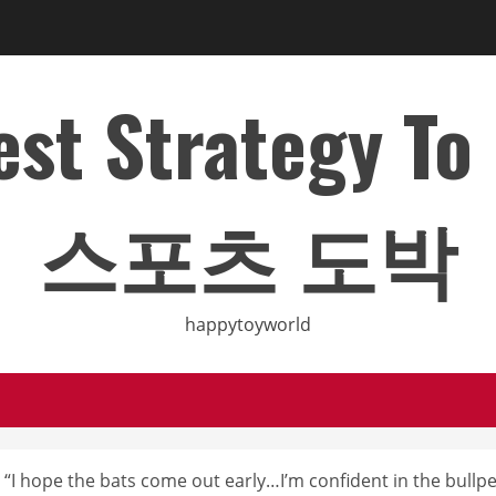
Best Strategy T
스포츠 도박
happytoyworld
“I hope the bats come out early…I’m confident in the bullp