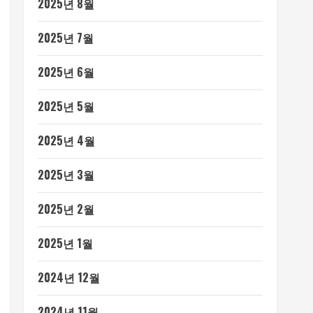
2025년 8월
2025년 7월
2025년 6월
2025년 5월
2025년 4월
2025년 3월
2025년 2월
2025년 1월
2024년 12월
2024년 11월