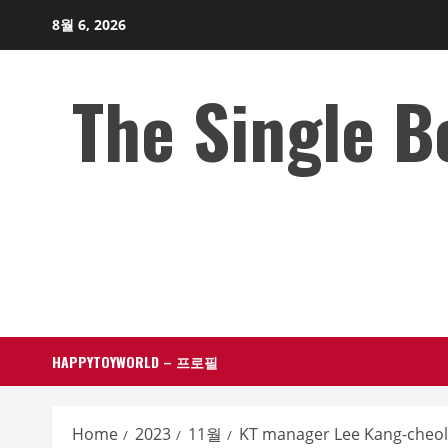
Skip
8월 6, 2026
to
content
The Single 
HAPPYTOYWORLD – 프로필
Home
2023
11월
KT manager Lee Kang-cheol 