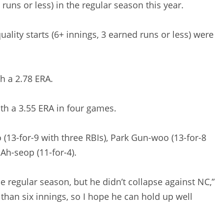
 runs or less) in the regular season this year.
uality starts (6+ innings, 3 earned runs or less) were
th a 2.78 ERA.
ith a 3.55 ERA in four games.
(13-for-9 with three RBIs), Park Gun-woo (13-for-8
Ah-seop (11-for-4).
e regular season, but he didn’t collapse against NC,”
than six innings, so I hope he can hold up well