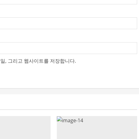
메일, 그리고 웹사이트를 저장합니다.