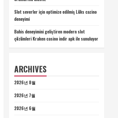
Slot severler için optimize edilmiş Lüks cazino
deneyimi
Bahis deneyimini geliştiren modern slot
çözümleri Kraken casino indir apk ile sunuluyor
ARCHIVES
2026년 8월
2026년 7월
2026년 6월