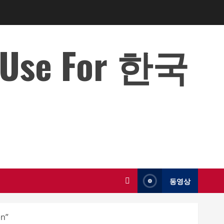
o Use For 한국
동영상
en”