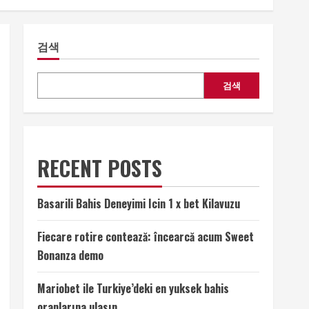
검색
검색
RECENT POSTS
Basarili Bahis Deneyimi Icin 1 x bet Kilavuzu
Fiecare rotire contează: încearcă acum Sweet
Bonanza demo
Mariobet ile Turkiye’deki en yuksek bahis
oranlarına ulasın.