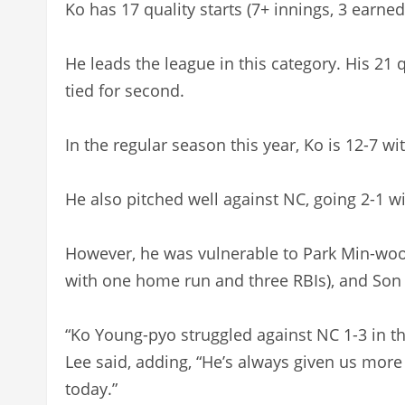
Ko has 17 quality starts (7+ innings, 3 earned
He leads the league in this category. His 21 q
tied for second.
In the regular season this year, Ko is 12-7 wi
He also pitched well against NC, going 2-1 w
However, he was vulnerable to Park Min-woo 
with one home run and three RBIs), and Son 
“Ko Young-pyo struggled against NC 1-3 in th
Lee said, adding, “He’s always given us more 
today.”