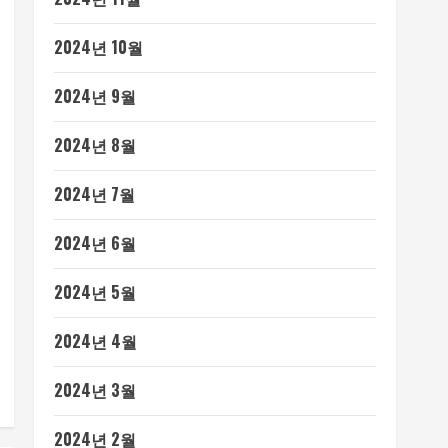
2024년 10월
2024년 9월
2024년 8월
2024년 7월
2024년 6월
2024년 5월
2024년 4월
2024년 3월
2024년 2월