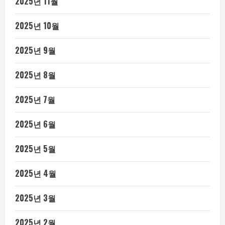
2025년 11월
2025년 10월
2025년 9월
2025년 8월
2025년 7월
2025년 6월
2025년 5월
2025년 4월
2025년 3월
2025년 2월