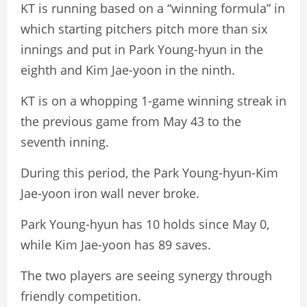
KT is running based on a “winning formula” in
which starting pitchers pitch more than six
innings and put in Park Young-hyun in the
eighth and Kim Jae-yoon in the ninth.
KT is on a whopping 1-game winning streak in
the previous game from May 43 to the
seventh inning.
During this period, the Park Young-hyun-Kim
Jae-yoon iron wall never broke.
Park Young-hyun has 10 holds since May 0,
while Kim Jae-yoon has 89 saves.
The two players are seeing synergy through
friendly competition.