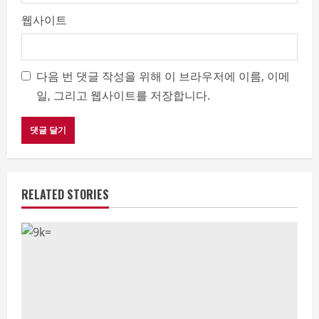
웹사이트
다음 번 댓글 작성을 위해 이 브라우저에 이름, 이메
일, 그리고 웹사이트를 저장합니다.
RELATED STORIES