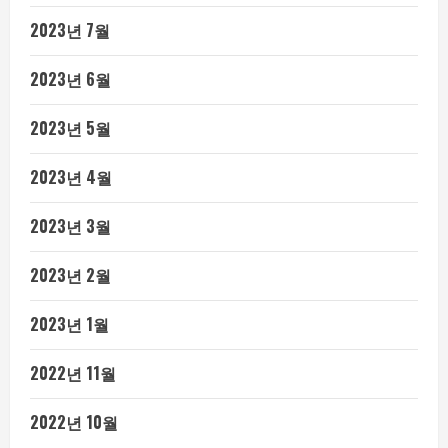
2023년 7월
2023년 6월
2023년 5월
2023년 4월
2023년 3월
2023년 2월
2023년 1월
2022년 11월
2022년 10월