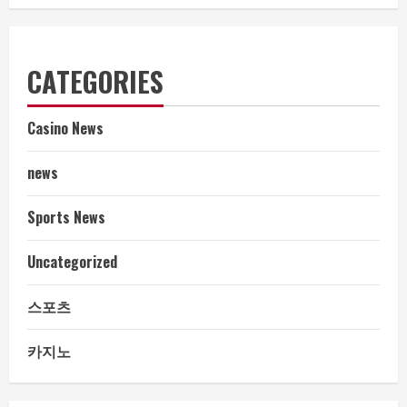
CATEGORIES
Casino News
news
Sports News
Uncategorized
스포츠
카지노