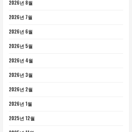
2026년 8월
2026년 7월
2026년 6월
2026년 5월
2026년 4월
2026년 3월
2026년 2월
2026년 1월
2025년 12월