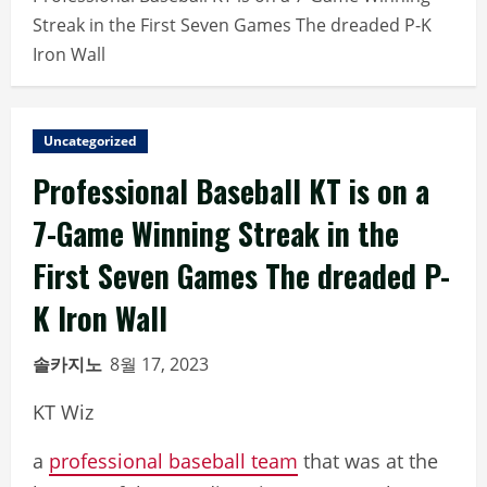
Streak in the First Seven Games The dreaded P-K
Iron Wall
Uncategorized
Professional Baseball KT is on a
7-Game Winning Streak in the
First Seven Games The dreaded P-
K Iron Wall
솔카지노
8월 17, 2023
KT Wiz
a
professional baseball team
that was at the