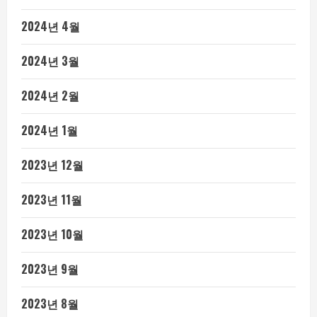
2024년 4월
2024년 3월
2024년 2월
2024년 1월
2023년 12월
2023년 11월
2023년 10월
2023년 9월
2023년 8월