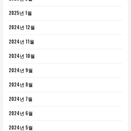
2025년 1월
2024년 12월
2024년 11월
2024년 10월
2024년 9월
2024년 8월
2024년 7월
2024년 6월
2024년 5월