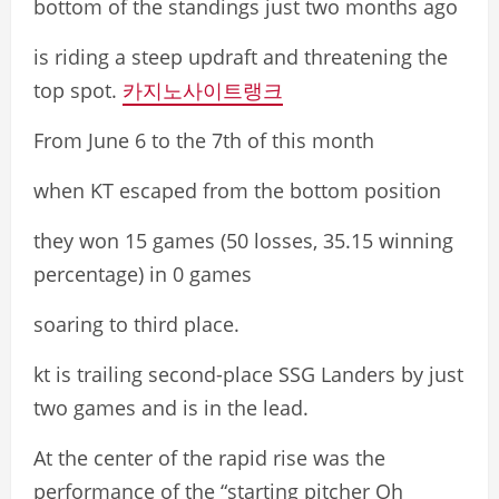
bottom of the standings just two months ago
is riding a steep updraft and threatening the
top spot.
카지노사이트랭크
From June 6 to the 7th of this month
when KT escaped from the bottom position
they won 15 games (50 losses, 35.15 winning
percentage) in 0 games
soaring to third place.
kt is trailing second-place SSG Landers by just
two games and is in the lead.
At the center of the rapid rise was the
performance of the “starting pitcher Oh