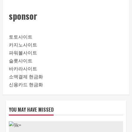
sponsor
토토사이트
카지노사이트
파워볼사이트
슬롯사이트
바카라사이트
소액결제 현금화
신용카드 현금화
YOU MAY HAVE MISSED