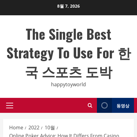
Skip
8월 7, 2026
to
content
The Single Best
Strategy To Use For 한
국 스포츠 도박
happytoyworld
동영상
Primary
Menu
Home
2022
10월
Online Poker Advice: How It Differs From Casino