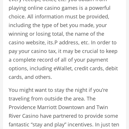
playing online casino games is a powerful
choice. All information must be provided,
including the type of bet you made, your
winning or losing total, the name of the
casino website, its.P address, etc. In order to
pay your casino tax, it may be crucial to keep
a complete record of all of your payment
options, including eWallet, credit cards, debit
cards, and others.
You might want to stay the night if you’re
traveling from outside the area. The
Providence Marriott Downtown and Twin
River Casino have partnered to provide some
fantastic “stay and play” incentives. In just ten