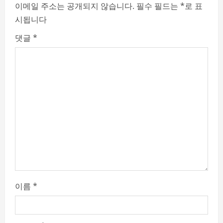
이메일 주소는 공개되지 않습니다.
필수 필드는
*
로 표
e
시됩니다
R
댓글
*
e
a
d
i
n
g
이름
*