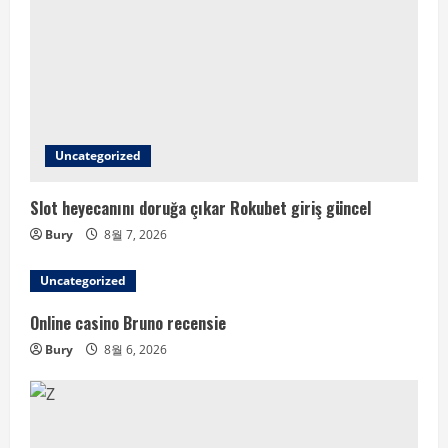
Uncategorized
Slot heyecanını doruğa çıkar Rokubet giriş güncel
Bury
8월 7, 2026
Uncategorized
Online casino Bruno recensie
Bury
8월 6, 2026