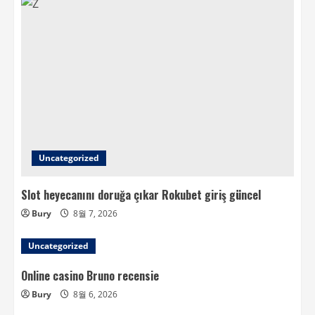
Uncategorized
Slot heyecanını doruğa çıkar Rokubet giriş güncel
Bury
8월 7, 2026
Uncategorized
Online casino Bruno recensie
Bury
8월 6, 2026