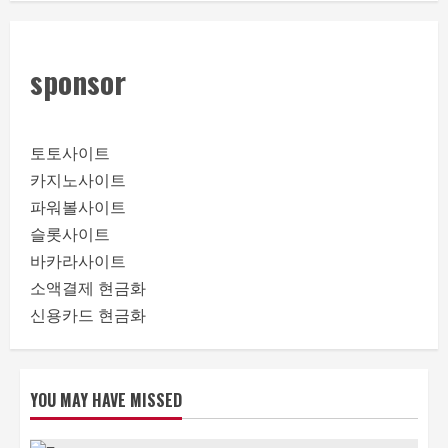
sponsor
토토사이트
카지노사이트
파워볼사이트
슬롯사이트
바카라사이트
소액결제 현금화
신용카드 현금화
YOU MAY HAVE MISSED