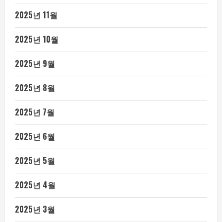
2025년 11월
2025년 10월
2025년 9월
2025년 8월
2025년 7월
2025년 6월
2025년 5월
2025년 4월
2025년 3월