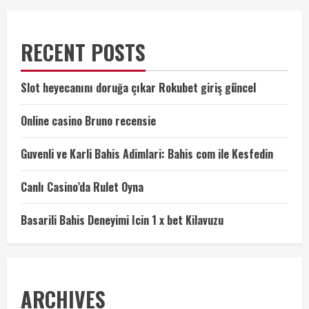
RECENT POSTS
Slot heyecanını doruğa çıkar Rokubet giriş güncel
Online casino Bruno recensie
Guvenli ve Karli Bahis Adimlari: Bahis com ile Kesfedin
Canlı Casino’da Rulet Oyna
Basarili Bahis Deneyimi Icin 1 x bet Kilavuzu
ARCHIVES