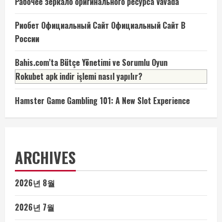
Рабочее зеркало оригинального ресурса Vavada
Риобет Официальный Сайт Официальный Сайт В
России
Bahis.com’ta Bütçe Yönetimi ve Sorumlu Oyun
Rokubet apk indir işlemi nasıl yapılır?
Hamster Game Gambling 101: A New Slot Experience
ARCHIVES
2026년 8월
2026년 7월