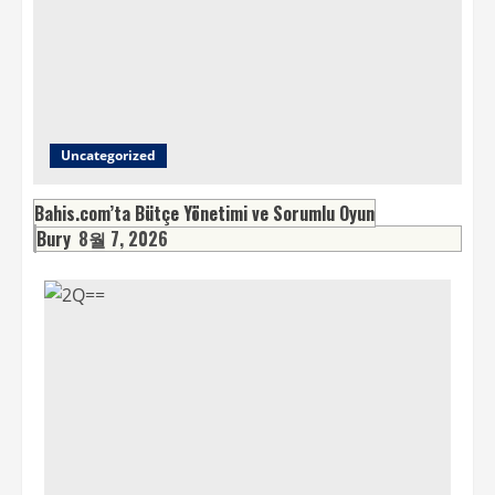
Uncategorized
Bahis.com’ta Bütçe Yönetimi ve Sorumlu Oyun
Bury
8월 7, 2026