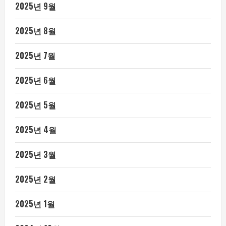
2025년 9월
2025년 8월
2025년 7월
2025년 6월
2025년 5월
2025년 4월
2025년 3월
2025년 2월
2025년 1월