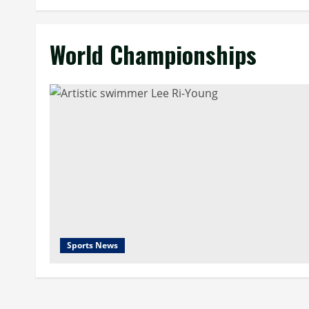
World Championships
Sports News