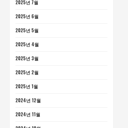
2025년 7월
2025년 6월
2025년 5월
2025년 4월
2025년 3월
2025년 2월
2025년 1월
2024년 12월
2024년 11월