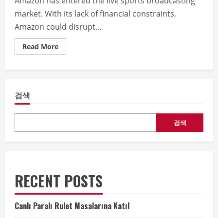
Amazon has entered the live sports broadcasting
market. With its lack of financial constraints,
Amazon could disrupt...
Read
Read More
more
about
What
is
the
Purpose
검색
of
Sports
Broadcasting?
검색
RECENT POSTS
Canlı Paralı Rulet Masalarına Katıl