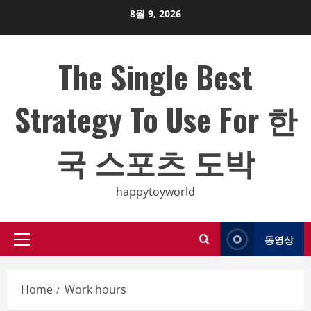
Skip
8월 9, 2026
to
content
The Single Best
Strategy To Use For 한
국 스포츠 도박
happytoyworld
동영상
Primary
Menu
Home
Work hours