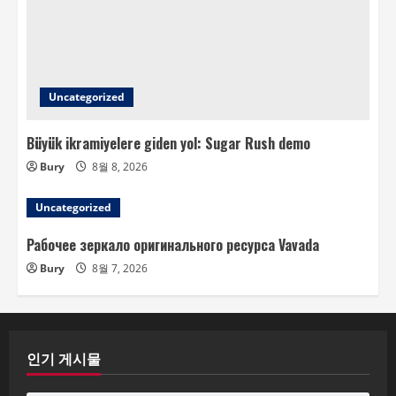
Uncategorized
Büyük ikramiyelere giden yol: Sugar Rush demo
Bury
8월 8, 2026
Uncategorized
Рабочее зеркало оригинального ресурса Vavada
Bury
8월 7, 2026
인기 게시물