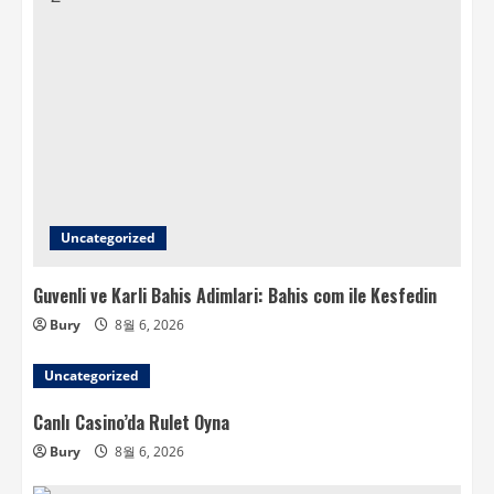
Uncategorized
Guvenli ve Karli Bahis Adimlari: Bahis com ile Kesfedin
Bury
8월 6, 2026
Uncategorized
Canlı Casino’da Rulet Oyna
Bury
8월 6, 2026