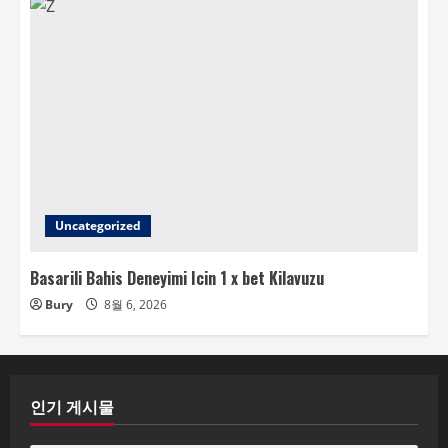
Uncategorized
Basarili Bahis Deneyimi Icin 1 x bet Kilavuzu
Bury
8월 6, 2026
인기 게시물