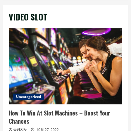
VIDEO SLOT
Uncategorized
How To Win At Slot Machines – Boost Your
Chances
솔카지노
10월 27, 2022