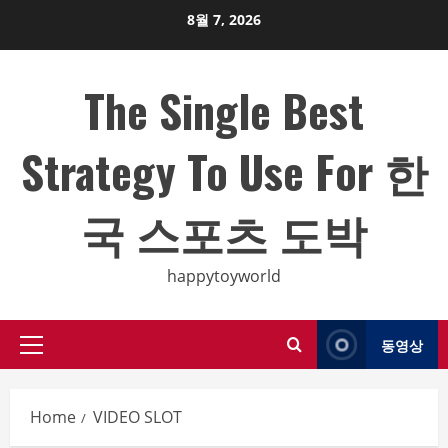
Skip
8월 7, 2026
to
content
The Single Best
Strategy To Use For 한
국 스포츠 도박
happytoyworld
동영상
Primary
Menu
Home
VIDEO SLOT