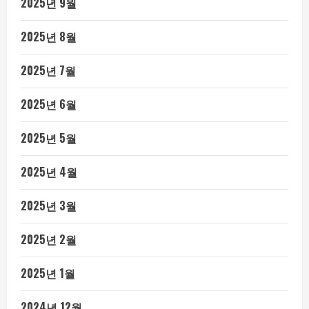
2025년 9월
2025년 8월
2025년 7월
2025년 6월
2025년 5월
2025년 4월
2025년 3월
2025년 2월
2025년 1월
2024년 12월