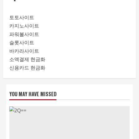
토토사이트
카지노사이트
파워볼사이트
슬롯사이트
바카라사이트
소액결제 현금화
신용카드 현금화
YOU MAY HAVE MISSED