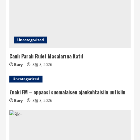
Uncategorized
Canlı Paralı Rulet Masalarına Katıl
Bury
8월 8, 2026
Uncategorized
Znaki FM – oppaasi suomalaisen ajankohtaisiin uutisiin
Bury
8월 8, 2026