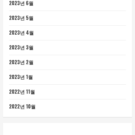
2023년 6월
2023년 5월
2023년 4월
2023년 3월
2023년 2월
2023년 1월
2022년 11월
2022년 10월