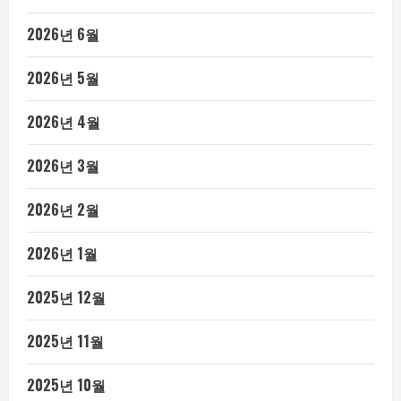
2026년 6월
2026년 5월
2026년 4월
2026년 3월
2026년 2월
2026년 1월
2025년 12월
2025년 11월
2025년 10월