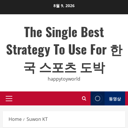
Skip
8월 9, 2026
to
content
The Single Best
Strategy To Use For 한
국 스포츠 도박
happytoyworld
동영상
Primary
Menu
Home
Suwon KT