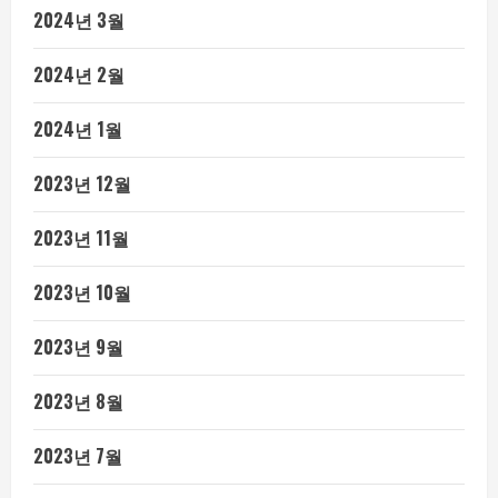
2024년 3월
2024년 2월
2024년 1월
2023년 12월
2023년 11월
2023년 10월
2023년 9월
2023년 8월
2023년 7월