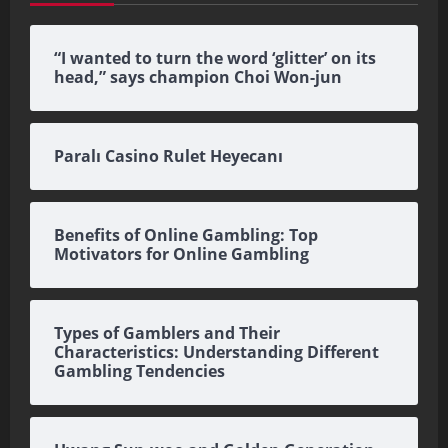
“I wanted to turn the word ‘glitter’ on its
head,” says champion Choi Won-jun
Paralı Casino Rulet Heyecanı
Benefits of Online Gambling: Top
Motivators for Online Gambling
Types of Gamblers and Their
Characteristics: Understanding Different
Gambling Tendencies