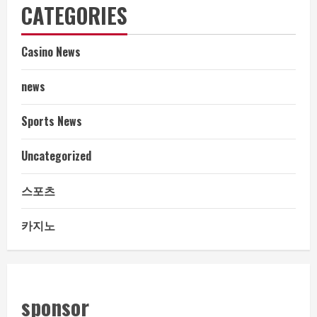
CATEGORIES
Casino News
news
Sports News
Uncategorized
스포츠
카지노
sponsor