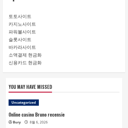
토토사이트
카지노사이트
파워볼사이트
슬롯사이트
바카라사이트
소액결제 현금화
신용카드 현금화
YOU MAY HAVE MISSED
Uncategorized
Online casino Bruno recensie
Bury
8월 6, 2026