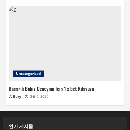
Uncategorized
Basarili Bahis Deneyimi Icin 1 x bet Kilavuzu
Bury
8월 6, 2026
인기 게시물