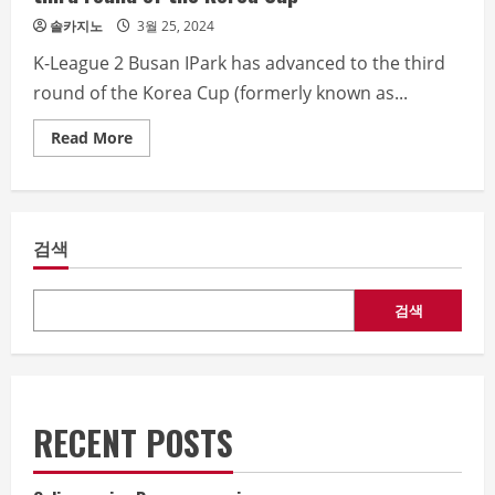
솔카지노
3월 25, 2024
K-League 2 Busan IPark has advanced to the third
round of the Korea Cup (formerly known as...
Read
Read More
more
about
Busan
IPark
defeats
K3
검색
Ulsan
Citizens
Football
Club
on
검색
penalties
to
advance
to
the
third
round
RECENT POSTS
of
the
Korea
Cup