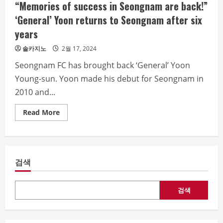
“Memories of success in Seongnam are back!”
에
입
‘General’ Yoon returns to Seongnam after six
단
해
years
영
광”
솔카지노
2월 17, 2024
Seongnam FC has brought back ‘General’ Yoon
Young-sun. Yoon made his debut for Seongnam in
2010 and...
Read
Read More
more
about
“Memories
of
success
in
검색
Seongnam
are
back!”
‘General’
Yoon
검색
returns
to
Seongnam
after