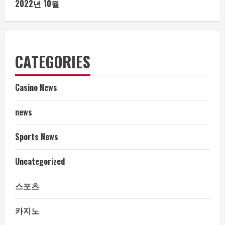
2022년 10월
CATEGORIES
Casino News
news
Sports News
Uncategorized
스포츠
카지노