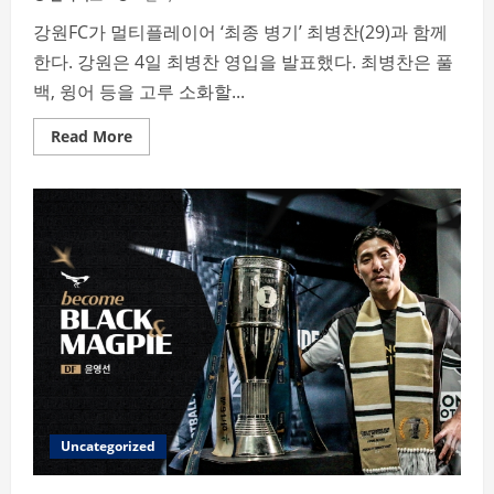
강원FC가 멀티플레이어 ‘최종 병기’ 최병찬(29)과 함께
한다. 강원은 4일 최병찬 영입을 발표했다. 최병찬은 풀
백, 윙어 등을 고루 소화할...
Read
Read More
more
about
강
원,
멀
티
플
레
이
어
‘최
종
병
기’
최
병
찬
품
었
다…”명
Uncategorized
문
구
단