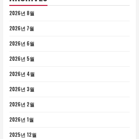
2026년 8월
2026년 7월
2026년 6월
2026년 5월
2026년 4월
2026년 3월
2026년 2월
2026년 1월
2025년 12월