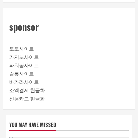
sponsor
토토사이트
카지노사이트
파워볼사이트
슬롯사이트
바카라사이트
소액결제 현금화
신용카드 현금화
YOU MAY HAVE MISSED