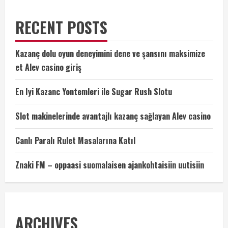
six
years
RECENT POSTS
Kazanç dolu oyun deneyimini dene ve şansını maksimize
et Alev casino giriş
En Iyi Kazanc Yontemleri ile Sugar Rush Slotu
Slot makinelerinde avantajlı kazanç sağlayan Alev casino
Canlı Paralı Rulet Masalarına Katıl
Znaki FM – oppaasi suomalaisen ajankohtaisiin uutisiin
ARCHIVES