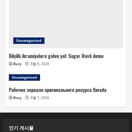
Uncategorized
Büyük ikramiyelere giden yol: Sugar Rush demo
Bury
8월 8, 2026
Uncategorized
Рабочее зеркало оригинального ресурса Vavada
Bury
8월 7, 2026
인기 게시물