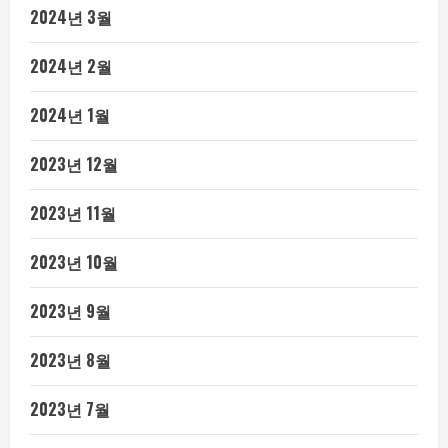
2024년 3월
2024년 2월
2024년 1월
2023년 12월
2023년 11월
2023년 10월
2023년 9월
2023년 8월
2023년 7월