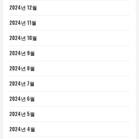
2024년 12월
2024년 11월
2024년 10월
2024년 9월
2024년 8월
2024년 7월
2024년 6월
2024년 5월
2024년 4월