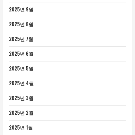
2025년 9월
2025년 8월
2025년 7월
2025년 6월
2025년 5월
2025년 4월
2025년 3월
2025년 2월
2025년 1월