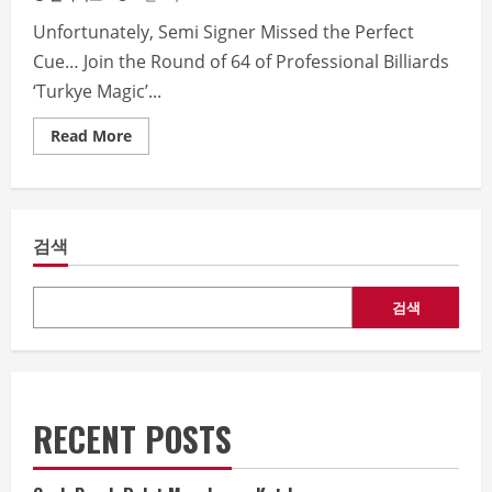
Unfortunately, Semi Signer Missed the Perfect
Cue… Join the Round of 64 of Professional Billiards
‘Turkye Magic’...
Read
Read More
more
about
Semi
Signer,
Join
the
검색
Round
of
64
of
Professional
검색
Billiards
RECENT POSTS