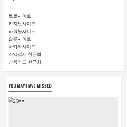
토토사이트
카지노사이트
파워볼사이트
슬롯사이트
바카라사이트
소액결제 현금화
신용카드 현금화
YOU MAY HAVE MISSED