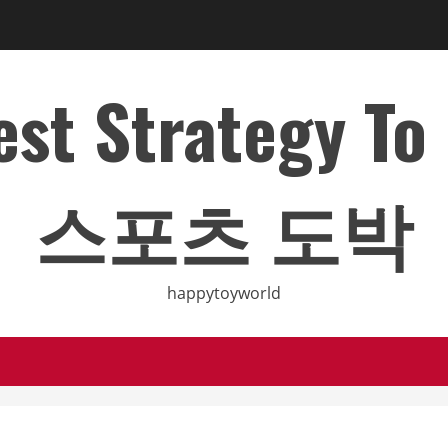
Best Strategy T
스포츠 도박
happytoyworld