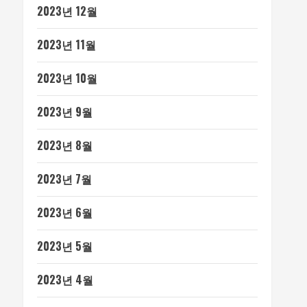
2023년 12월
2023년 11월
2023년 10월
2023년 9월
2023년 8월
2023년 7월
2023년 6월
2023년 5월
2023년 4월