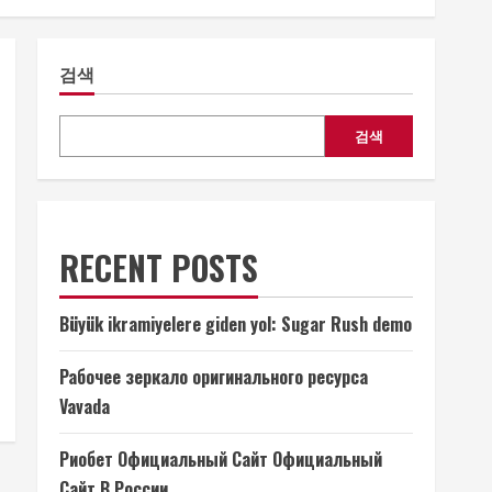
검색
검색
RECENT POSTS
Büyük ikramiyelere giden yol: Sugar Rush demo
Рабочее зеркало оригинального ресурса
Vavada
Риобет Официальный Сайт Официальный
Сайт В России