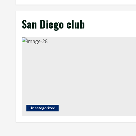
San Diego club
Uncategorized