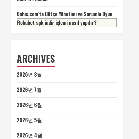
Bahis.com’ta Bütçe Yönetimi ve Sorumlu Oyun
Rokubet apk indir işlemi nasıl yapılır?
ARCHIVES
2026년 8월
2026년 7월
2026년 6월
2026년 5월
2026년 4월