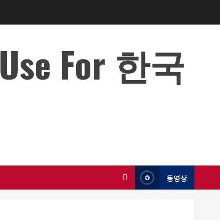
o Use For 한국
동영상