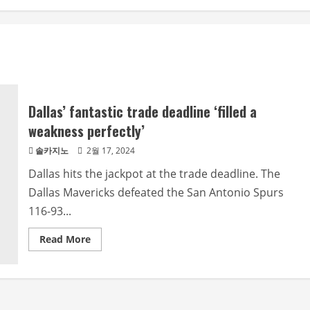
Dallas’ fantastic trade deadline ‘filled a
weakness perfectly’
솔카지노
2월 17, 2024
Dallas hits the jackpot at the trade deadline. The
Dallas Mavericks defeated the San Antonio Spurs
116-93...
Read
Read More
more
about
Dallas’
fantastic
trade
deadline
‘filled