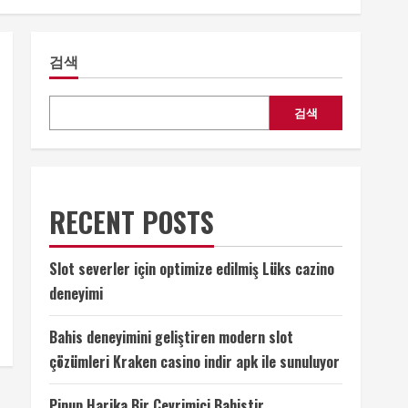
검색
검색
RECENT POSTS
Slot severler için optimize edilmiş Lüks cazino
deneyimi
Bahis deneyimini geliştiren modern slot
çözümleri Kraken casino indir apk ile sunuluyor
Pinup Harika Bir Çevrimiçi Bahistir