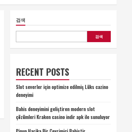
검색
검색
RECENT POSTS
Slot severler için optimize edilmiş Lüks cazino
deneyimi
Bahis deneyimini geliştiren modern slot
çözümleri Kraken casino indir apk ile sunuluyor
Pinup Harika Bir Çevrimiçi Bahistir