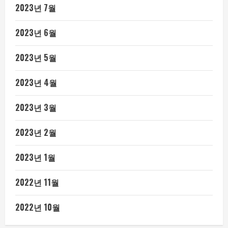
2023년 7월
2023년 6월
2023년 5월
2023년 4월
2023년 3월
2023년 2월
2023년 1월
2022년 11월
2022년 10월