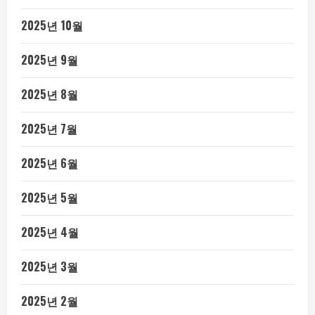
2025년 10월
2025년 9월
2025년 8월
2025년 7월
2025년 6월
2025년 5월
2025년 4월
2025년 3월
2025년 2월