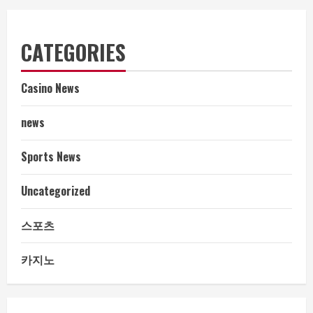
CATEGORIES
Casino News
news
Sports News
Uncategorized
스포츠
카지노