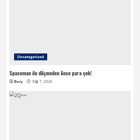
Uncategorized
Spaceman ile düşmeden önce para çek!
Bury
8월 7, 2026