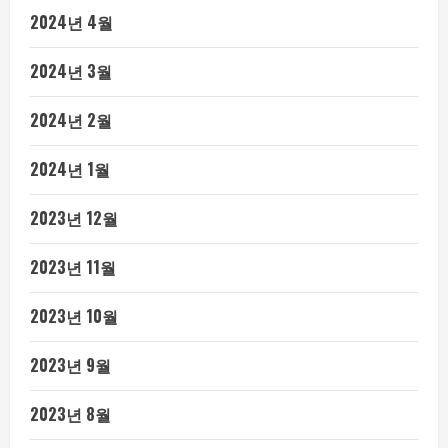
2024년 4월
2024년 3월
2024년 2월
2024년 1월
2023년 12월
2023년 11월
2023년 10월
2023년 9월
2023년 8월