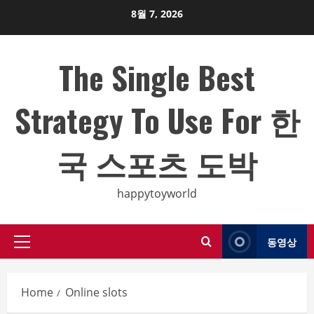
Skip
8월 7, 2026
to
content
The Single Best
Strategy To Use For 한
국 스포츠 도박
happytoyworld
동영상
Primary
Menu
Home
Online slots