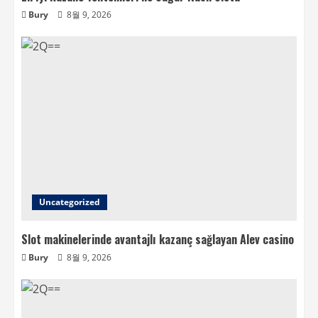
Bury
8월 9, 2026
Uncategorized
Slot makinelerinde avantajlı kazanç sağlayan Alev casino
Bury
8월 9, 2026