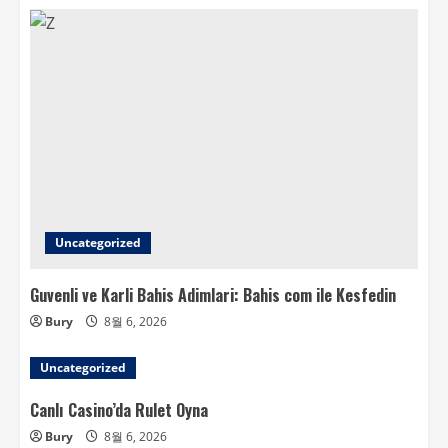
Uncategorized
Guvenli ve Karli Bahis Adimlari: Bahis com ile Kesfedin
Bury
8월 6, 2026
Uncategorized
Canlı Casino’da Rulet Oyna
Bury
8월 6, 2026