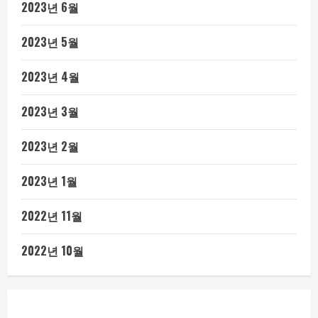
2023년 6월
2023년 5월
2023년 4월
2023년 3월
2023년 2월
2023년 1월
2022년 11월
2022년 10월