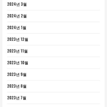
2024년 3월
2024년 2월
2024년 1월
2023년 12월
2023년 11월
2023년 10월
2023년 9월
2023년 8월
2023년 7월