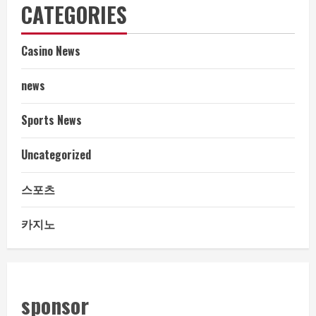
CATEGORIES
Casino News
news
Sports News
Uncategorized
스포츠
카지노
sponsor