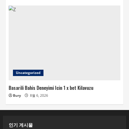
Uncategorized
Basarili Bahis Deneyimi Icin 1 x bet Kilavuzu
Bury
8월 6, 2026
인기 게시물