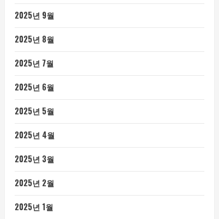
2025년 9월
2025년 8월
2025년 7월
2025년 6월
2025년 5월
2025년 4월
2025년 3월
2025년 2월
2025년 1월