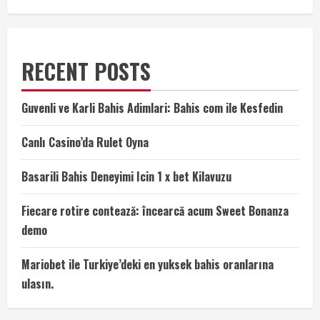
RECENT POSTS
Guvenli ve Karli Bahis Adimlari: Bahis com ile Kesfedin
Canlı Casino’da Rulet Oyna
Basarili Bahis Deneyimi Icin 1 x bet Kilavuzu
Fiecare rotire contează: încearcă acum Sweet Bonanza
demo
Mariobet ile Turkiye’deki en yuksek bahis oranlarına
ulasın.