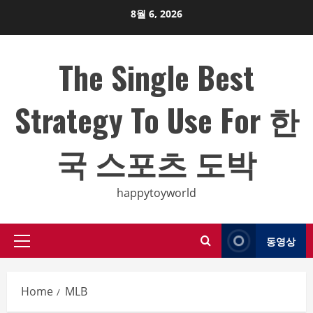
Skip
8월 6, 2026
to
content
The Single Best
Strategy To Use For 한
국 스포츠 도박
happytoyworld
동영상
Primary
Menu
Home
MLB