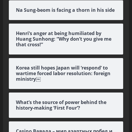
Na Sung-beom is facing a thorn in his side
Henri’s anger at being humiliated by
Huang Sunhong: “Why don’t you give me
that cross!”
Korea still hopes Japan will ‘respond’ to
wartime forced labor resolution: foreign
ministry￼
What’s the source of power behind the
history-making ‘First Four’?
Casino Вавада – мир азартных побед и