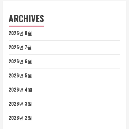
ARCHIVES
2026년 8월
2026년 7월
2026년 6월
2026년 5월
2026년 4월
2026년 3월
2026년 2월