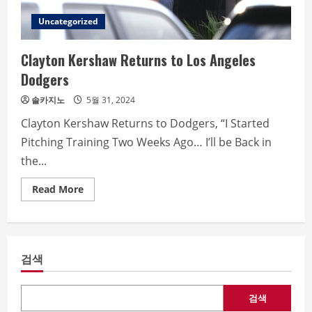
Uncategorized
Clayton Kershaw Returns to Los Angeles
Dodgers
솔카지노
5월 31, 2024
Clayton Kershaw Returns to Dodgers, “I Started
Pitching Training Two Weeks Ago… I’ll be Back in
the...
Read
Read More
more
about
Clayton
Kershaw
Returns
to
검색
Los
Angeles
Dodgers
검색