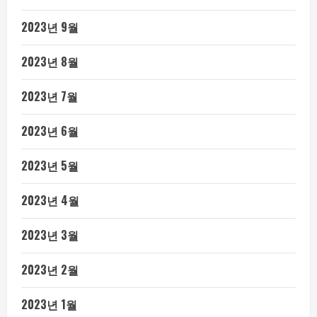
2023년 9월
2023년 8월
2023년 7월
2023년 6월
2023년 5월
2023년 4월
2023년 3월
2023년 2월
2023년 1월