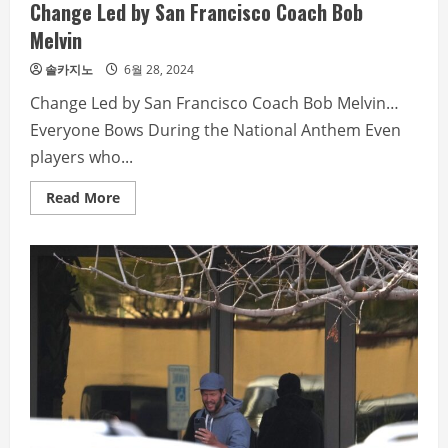
Change Led by San Francisco Coach Bob
Melvin
솔카지노
6월 28, 2024
Change Led by San Francisco Coach Bob Melvin…
Everyone Bows During the National Anthem Even
players who...
Read
Read More
more
about
Change
Led
by
San
Francisco
Coach
Bob
Melvin