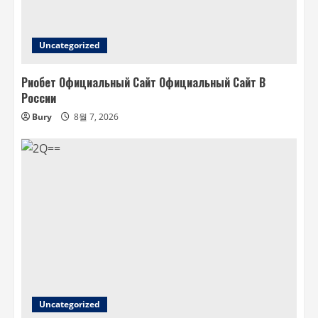
Uncategorized
Риобет Официальный Сайт Официальный Сайт В
России
Bury
8월 7, 2026
Uncategorized