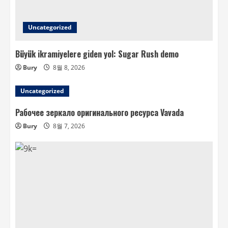
Uncategorized
Büyük ikramiyelere giden yol: Sugar Rush demo
Bury
8월 8, 2026
Uncategorized
Рабочее зеркало оригинального ресурса Vavada
Bury
8월 7, 2026