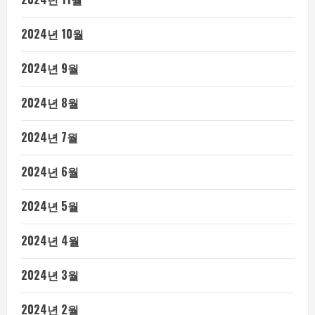
2024년 10월
2024년 9월
2024년 8월
2024년 7월
2024년 6월
2024년 5월
2024년 4월
2024년 3월
2024년 2월