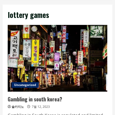
lottery games
Uncategorized
Gambling in south korea?
솔카지노
7월 12, 2023