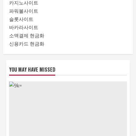
카지노사이트
파워볼사이트
슬롯사이트
바카라사이트
소액결제 현금화
신용카드 현금화
YOU MAY HAVE MISSED