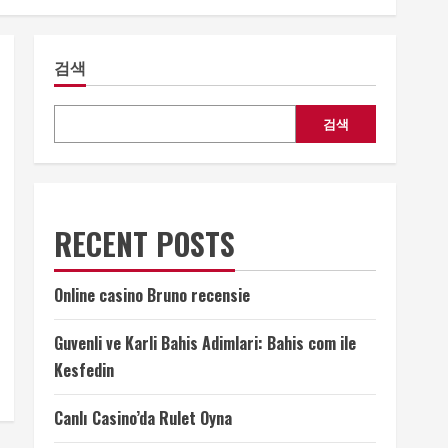
검색
검색
RECENT POSTS
Online casino Bruno recensie
Guvenli ve Karli Bahis Adimlari: Bahis com ile
Kesfedin
Canlı Casino’da Rulet Oyna