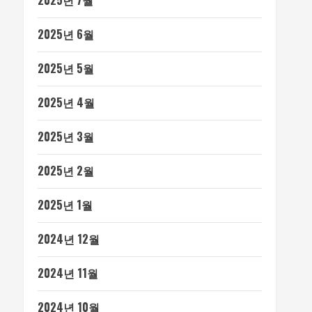
2025년 7월
2025년 6월
2025년 5월
2025년 4월
2025년 3월
2025년 2월
2025년 1월
2024년 12월
2024년 11월
2024년 10월