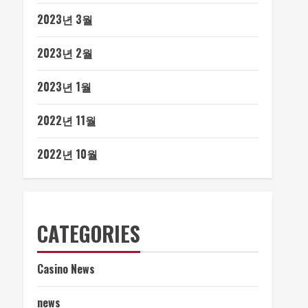
2023년 3월
2023년 2월
2023년 1월
2022년 11월
2022년 10월
CATEGORIES
Casino News
news