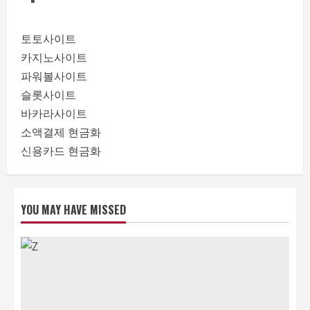
토토사이트
카지노사이트
파워볼사이트
슬롯사이트
바카라사이트
소액결제 현금화
신용카드 현금화
YOU MAY HAVE MISSED