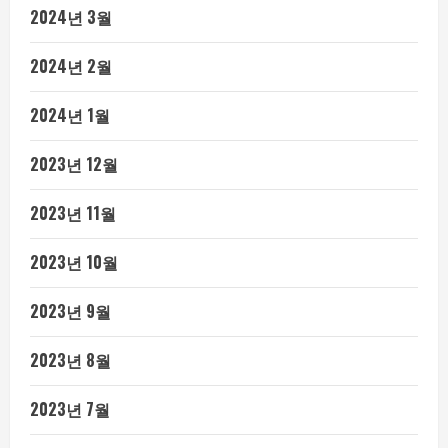
2024년 3월
2024년 2월
2024년 1월
2023년 12월
2023년 11월
2023년 10월
2023년 9월
2023년 8월
2023년 7월