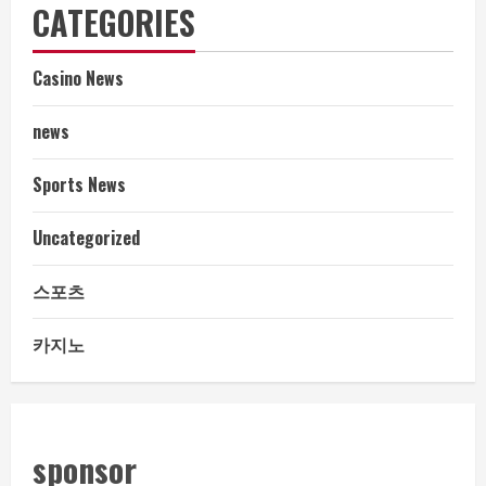
CATEGORIES
Casino News
news
Sports News
Uncategorized
스포츠
카지노
sponsor