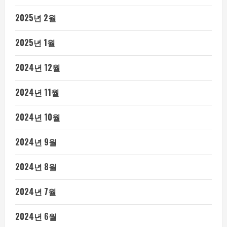
2025년 2월
2025년 1월
2024년 12월
2024년 11월
2024년 10월
2024년 9월
2024년 8월
2024년 7월
2024년 6월