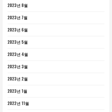
2023년 8월
2023년 7월
2023년 6월
2023년 5월
2023년 4월
2023년 3월
2023년 2월
2023년 1월
2022년 11월