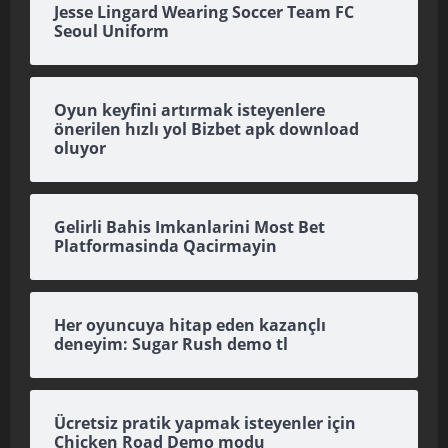
Jesse Lingard Wearing Soccer Team FC
Seoul Uniform
Oyun keyfini artırmak isteyenlere
önerilen hızlı yol Bizbet apk download
oluyor
Gelirli Bahis Imkanlarini Most Bet
Platformasinda Qacirmayin
Her oyuncuya hitap eden kazançlı
deneyim: Sugar Rush demo tl
Ücretsiz pratik yapmak isteyenler için
Chicken Road Demo modu