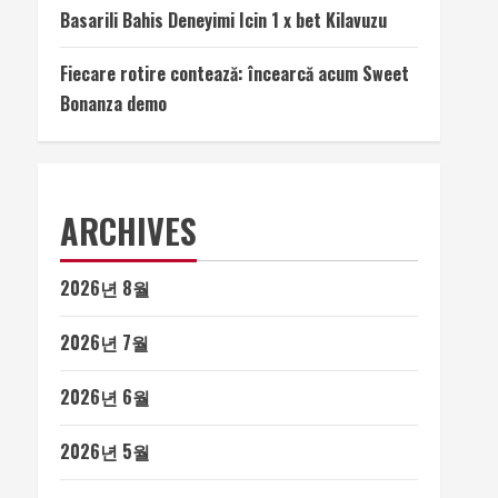
Basarili Bahis Deneyimi Icin 1 x bet Kilavuzu
Fiecare rotire contează: încearcă acum Sweet
Bonanza demo
ARCHIVES
2026년 8월
2026년 7월
2026년 6월
2026년 5월