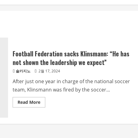
Football Federation sacks Klinsmann: “He has
not shown the leadership we expect”
솔카지노
2월 17, 2024
After just one year in charge of the national soccer
team, Klinsmann was fired by the soccer...
Read
Read More
more
about
Football
Federation
sacks
Klinsmann:
“He
has