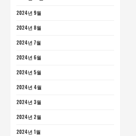
2024년 9월
2024년 8월
2024년 7월
2024년 6월
2024년 5월
2024년 4월
2024년 3월
2024년 2월
2024년 1월