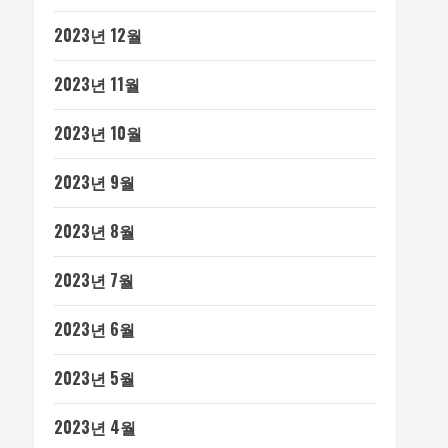
2023년 12월
2023년 11월
2023년 10월
2023년 9월
2023년 8월
2023년 7월
2023년 6월
2023년 5월
2023년 4월