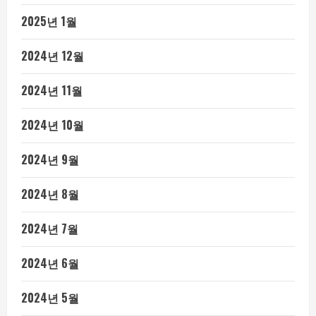
2025년 1월
2024년 12월
2024년 11월
2024년 10월
2024년 9월
2024년 8월
2024년 7월
2024년 6월
2024년 5월