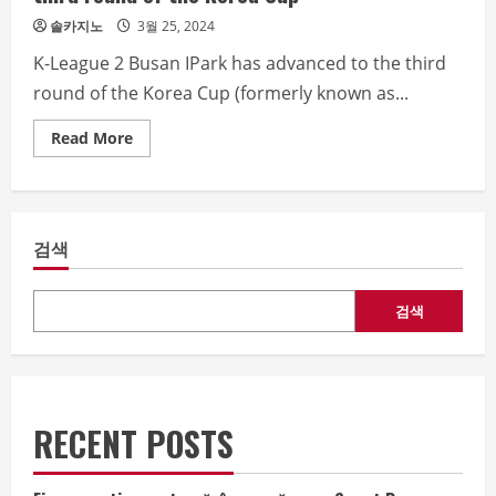
솔카지노
3월 25, 2024
K-League 2 Busan IPark has advanced to the third
round of the Korea Cup (formerly known as...
Read
Read More
more
about
Busan
IPark
defeats
K3
검색
Ulsan
Citizens
Football
Club
on
검색
penalties
to
advance
to
the
third
round
RECENT POSTS
of
the
Korea
Cup