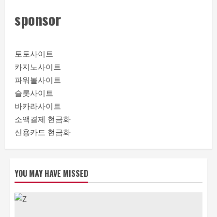
sponsor
토토사이트
카지노사이트
파워볼사이트
슬롯사이트
바카라사이트
소액결제 현금화
신용카드 현금화
YOU MAY HAVE MISSED