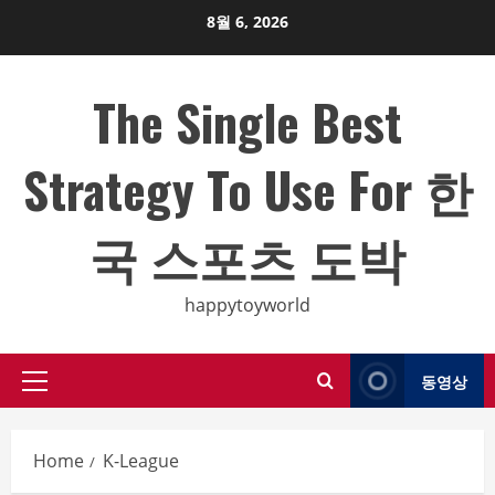
Skip
8월 6, 2026
to
content
The Single Best
Strategy To Use For 한
국 스포츠 도박
happytoyworld
동영상
Primary
Menu
Home
K-League