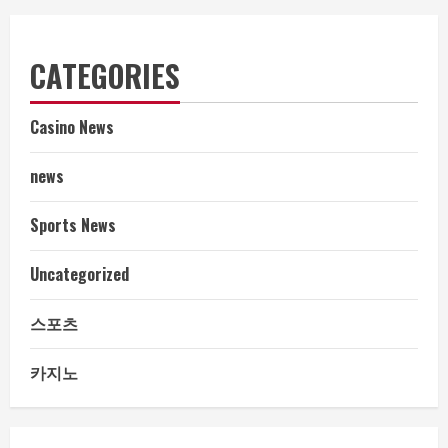
CATEGORIES
Casino News
news
Sports News
Uncategorized
스포츠
카지노