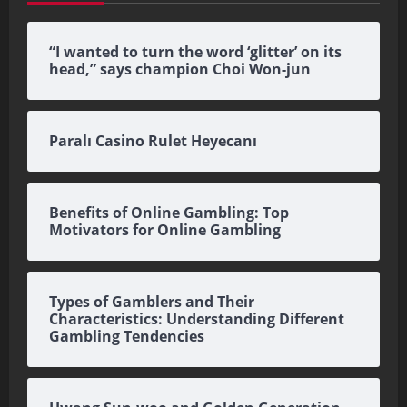
“I wanted to turn the word ‘glitter’ on its
head,” says champion Choi Won-jun
Paralı Casino Rulet Heyecanı
Benefits of Online Gambling: Top
Motivators for Online Gambling
Types of Gamblers and Their
Characteristics: Understanding Different
Gambling Tendencies