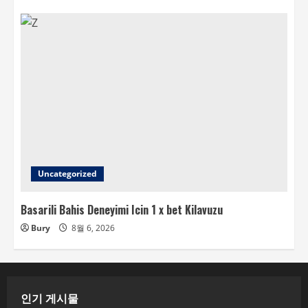
Uncategorized
Basarili Bahis Deneyimi Icin 1 x bet Kilavuzu
Bury
8월 6, 2026
인기 게시물