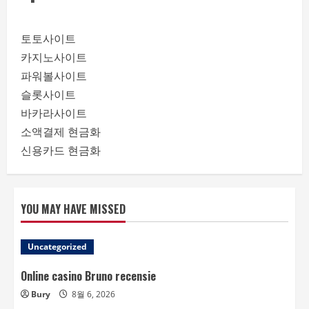
토토사이트
카지노사이트
파워볼사이트
슬롯사이트
바카라사이트
소액결제 현금화
신용카드 현금화
YOU MAY HAVE MISSED
Uncategorized
Online casino Bruno recensie
Bury
8월 6, 2026