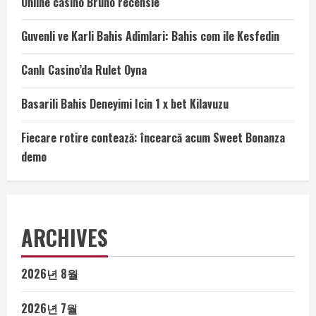
Online casino Bruno recensie
Guvenli ve Karli Bahis Adimlari: Bahis com ile Kesfedin
Canlı Casino’da Rulet Oyna
Basarili Bahis Deneyimi Icin 1 x bet Kilavuzu
Fiecare rotire contează: încearcă acum Sweet Bonanza
demo
ARCHIVES
2026년 8월
2026년 7월