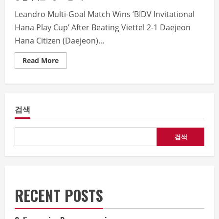
Leandro Multi-Goal Match Wins ‘BIDV Invitational
Hana Play Cup’ After Beating Viettel 2-1 Daejeon
Hana Citizen (Daejeon)...
Read
Read More
more
about
Leandro
Multi-
Goal
Match
검색
Wins
‘BIDV
Invitational
Hana
Play
검색
Cup’
RECENT POSTS