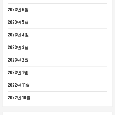
2023년 6월
2023년 5월
2023년 4월
2023년 3월
2023년 2월
2023년 1월
2022년 11월
2022년 10월