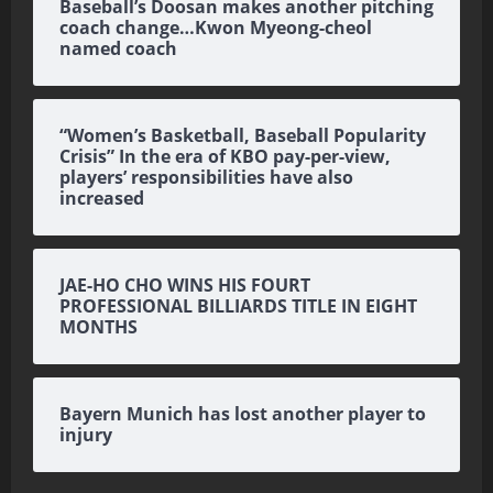
Baseball’s Doosan makes another pitching
coach change…Kwon Myeong-cheol
named coach
“Women’s Basketball, Baseball Popularity
Crisis” In the era of KBO pay-per-view,
players’ responsibilities have also
increased
JAE-HO CHO WINS HIS FOURT
PROFESSIONAL BILLIARDS TITLE IN EIGHT
MONTHS
Bayern Munich has lost another player to
injury