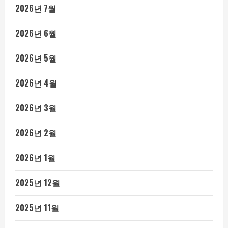
2026년 7월
2026년 6월
2026년 5월
2026년 4월
2026년 3월
2026년 2월
2026년 1월
2025년 12월
2025년 11월