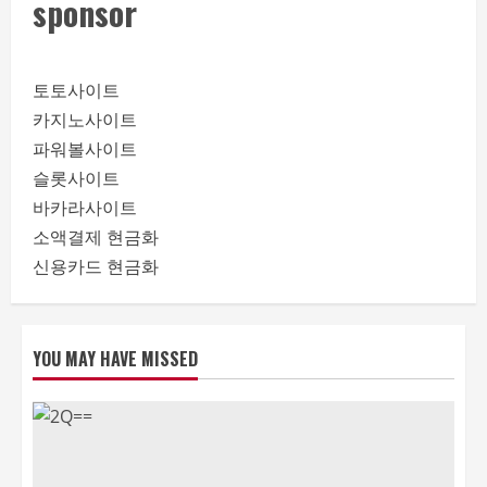
sponsor
토토사이트
카지노사이트
파워볼사이트
슬롯사이트
바카라사이트
소액결제 현금화
신용카드 현금화
YOU MAY HAVE MISSED