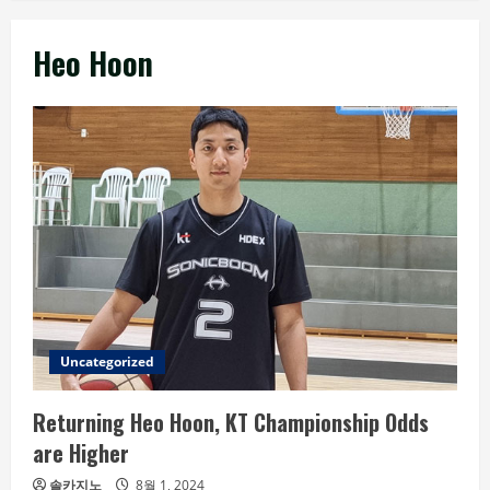
Heo Hoon
Uncategorized
Returning Heo Hoon, KT Championship Odds
are Higher
솔카지노
8월 1, 2024