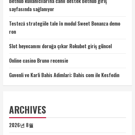
Bethub kullanıcılarına canlı destek Bethub giriş
sayfasında sağlanıyor
Testeză strategiile tale în modul Sweet Bonanza demo
ron
Slot heyecanını doruğa çıkar Rokubet giriş güncel
Online casino Bruno recensie
Guvenli ve Karli Bahis Adimlari: Bahis com ile Kesfedin
ARCHIVES
2026년 8월