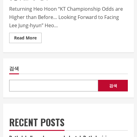
Returning Heo Hoon “KT Championship Odds are
Higher than Before… Looking Forward to Facing
Lee Jung-hyun” Heo...
Read
Read More
more
about
Returning
Heo
Hoon,
KT
검색
Championship
Odds
are
Higher
검색
RECENT POSTS