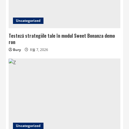
Uncategorized
Testeză strategiile tale în modul Sweet Bonanza demo
ron
Bury
8월 7, 2026
Uncategorized