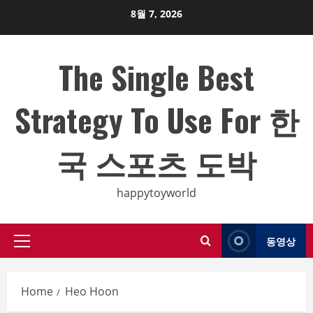
Skip
8월 7, 2026
to
content
The Single Best
Strategy To Use For 한
국 스포츠 도박
happytoyworld
동영상
Primary
Menu
Home
Heo Hoon