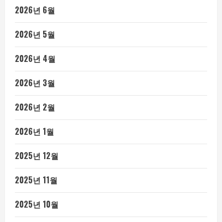
2026년 6월
2026년 5월
2026년 4월
2026년 3월
2026년 2월
2026년 1월
2025년 12월
2025년 11월
2025년 10월