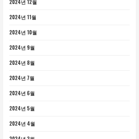
2024년 12월
2024년 11월
2024년 10월
2024년 9월
2024년 8월
2024년 7월
2024년 6월
2024년 5월
2024년 4월
2024년 3월