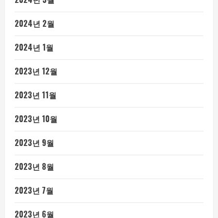
2024년 2월
2024년 1월
2023년 12월
2023년 11월
2023년 10월
2023년 9월
2023년 8월
2023년 7월
2023년 6월