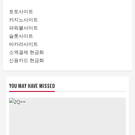
토토사이트
카지노사이트
파워볼사이트
슬롯사이트
바카라사이트
소액결제 현금화
신용카드 현금화
YOU MAY HAVE MISSED