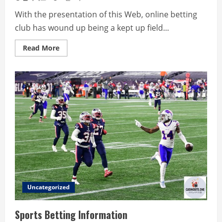
With the presentation of this Web, online betting
club has wound up being a kept up field...
Read
Read More
more
about
Facts
To
Know
When
Playing
Online
Football
Betting
Games
Uncategorized
Sports Betting Information