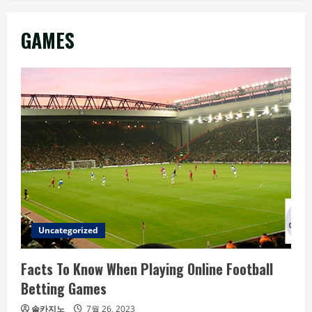
GAMES
Uncategorized
Facts To Know When Playing Online Football
Betting Games
솔카지노
7월 26, 2023