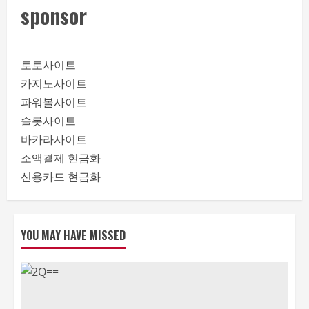
sponsor
토토사이트
카지노사이트
파워볼사이트
슬롯사이트
바카라사이트
소액결제 현금화
신용카드 현금화
YOU MAY HAVE MISSED