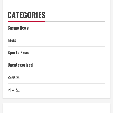
CATEGORIES
Casino News
news
Sports News
Uncategorized
스포츠
카지노