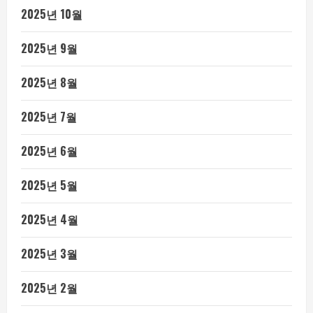
2025년 10월
2025년 9월
2025년 8월
2025년 7월
2025년 6월
2025년 5월
2025년 4월
2025년 3월
2025년 2월