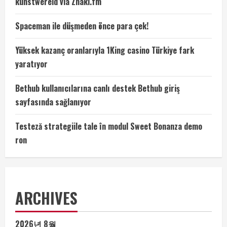
kunstwereld via Znaki.fm
Spaceman ile düşmeden önce para çek!
Yüksek kazanç oranlarıyla 1King casino Türkiye fark
yaratıyor
Bethub kullanıcılarına canlı destek Bethub giriş
sayfasında sağlanıyor
Testeză strategiile tale în modul Sweet Bonanza demo
ron
ARCHIVES
2026년 8월