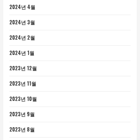
2024년 4월
2024년 3월
2024년 2월
2024년 1월
2023년 12월
2023년 11월
2023년 10월
2023년 9월
2023년 8월