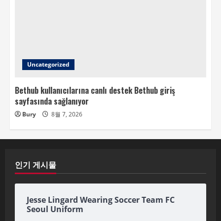
Uncategorized
Bethub kullanıcılarına canlı destek Bethub giriş
sayfasında sağlanıyor
Bury
8월 7, 2026
인기 게시물
Jesse Lingard Wearing Soccer Team FC
Seoul Uniform