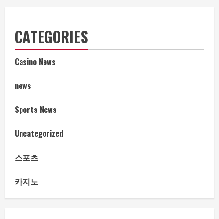
CATEGORIES
Casino News
news
Sports News
Uncategorized
스포츠
카지노