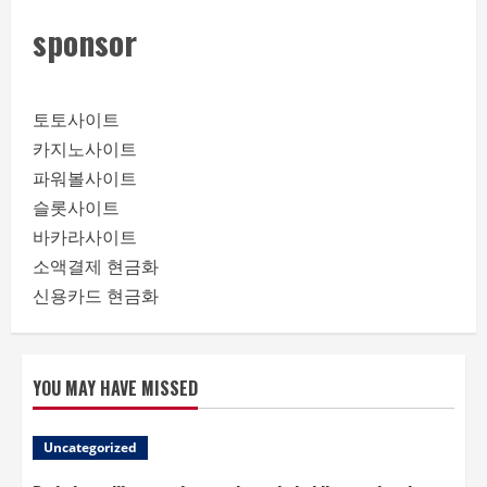
sponsor
토토사이트
카지노사이트
파워볼사이트
슬롯사이트
바카라사이트
소액결제 현금화
신용카드 현금화
YOU MAY HAVE MISSED
Uncategorized