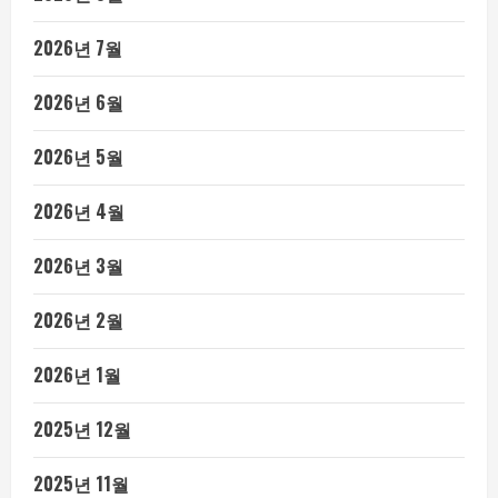
2026년 7월
2026년 6월
2026년 5월
2026년 4월
2026년 3월
2026년 2월
2026년 1월
2025년 12월
2025년 11월