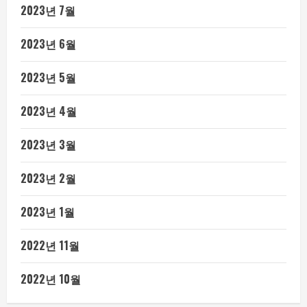
2023년 7월
2023년 6월
2023년 5월
2023년 4월
2023년 3월
2023년 2월
2023년 1월
2022년 11월
2022년 10월