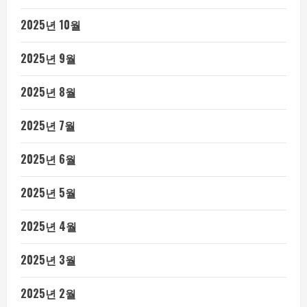
2025년 10월
2025년 9월
2025년 8월
2025년 7월
2025년 6월
2025년 5월
2025년 4월
2025년 3월
2025년 2월