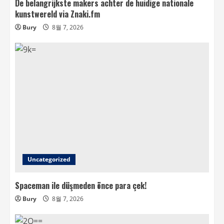
De belangrijkste makers achter de huidige nationale
kunstwereld via Znaki.fm
Bury
8월 7, 2026
Uncategorized
Spaceman ile düşmeden önce para çek!
Bury
8월 7, 2026