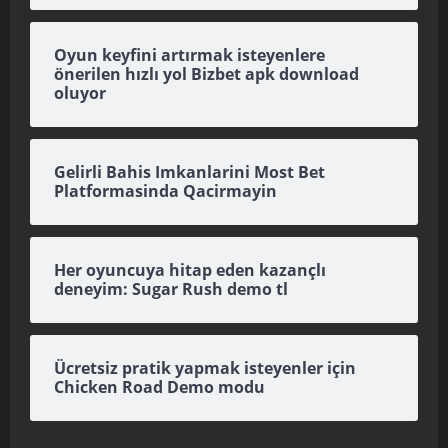
Oyun keyfini artırmak isteyenlere
önerilen hızlı yol Bizbet apk download
oluyor
Gelirli Bahis Imkanlarini Most Bet
Platformasinda Qacirmayin
Her oyuncuya hitap eden kazançlı
deneyim: Sugar Rush demo tl
Ücretsiz pratik yapmak isteyenler için
Chicken Road Demo modu