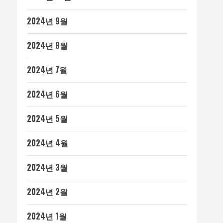
2024년 9월
2024년 8월
2024년 7월
2024년 6월
2024년 5월
2024년 4월
2024년 3월
2024년 2월
2024년 1월