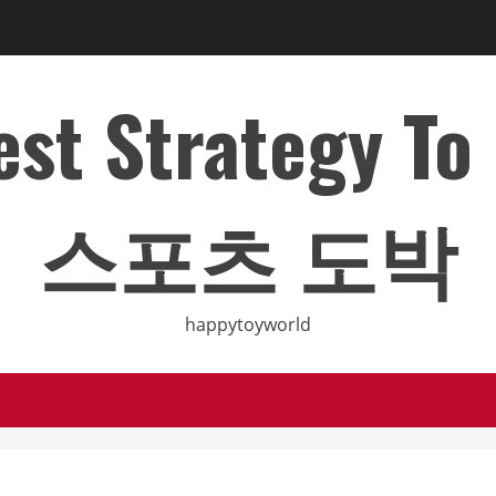
Best Strategy T
스포츠 도박
happytoyworld