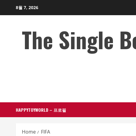
Skip
8월 7, 2026
to
content
The Single 
HAPPYTOYWORLD – 프로필
Home
FIFA