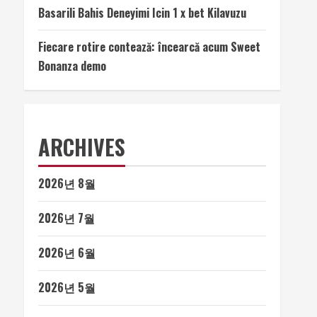
Basarili Bahis Deneyimi Icin 1 x bet Kilavuzu
Fiecare rotire contează: încearcă acum Sweet
Bonanza demo
ARCHIVES
2026년 8월
2026년 7월
2026년 6월
2026년 5월