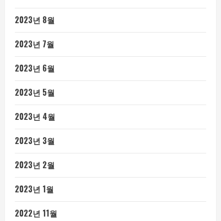
2023년 8월
2023년 7월
2023년 6월
2023년 5월
2023년 4월
2023년 3월
2023년 2월
2023년 1월
2022년 11월