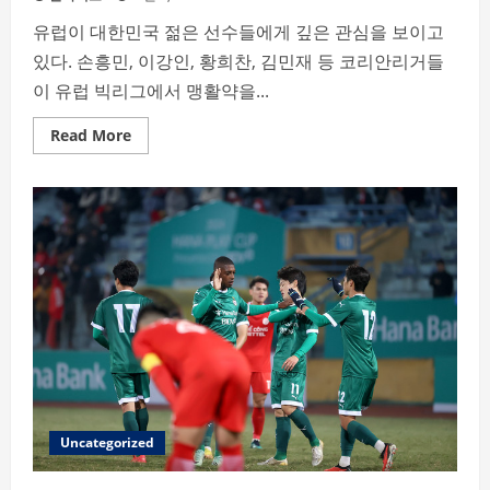
유럽이 대한민국 젊은 선수들에게 깊은 관심을 보이고
있다. 손흥민, 이강인, 황희찬, 김민재 등 코리안리거들
이 유럽 빅리그에서 맹활약을...
Read
Read More
more
about
윤
도
영
부
터
김
건
희
까
지…
대
한
민
국
영
건
들
향
Uncategorized
한
유
럽