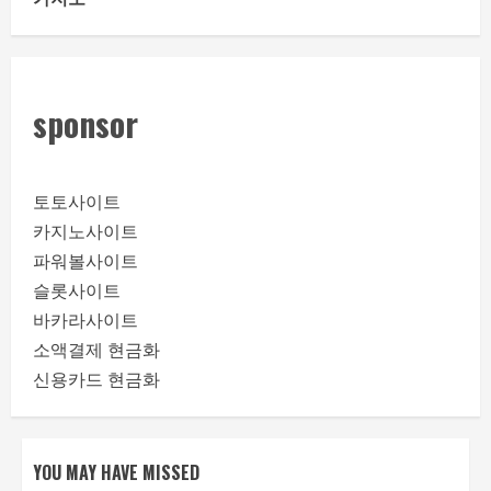
sponsor
토토사이트
카지노사이트
파워볼사이트
슬롯사이트
바카라사이트
소액결제 현금화
신용카드 현금화
YOU MAY HAVE MISSED