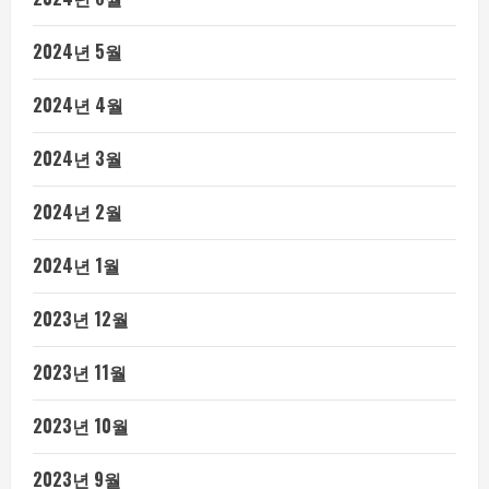
2024년 5월
2024년 4월
2024년 3월
2024년 2월
2024년 1월
2023년 12월
2023년 11월
2023년 10월
2023년 9월