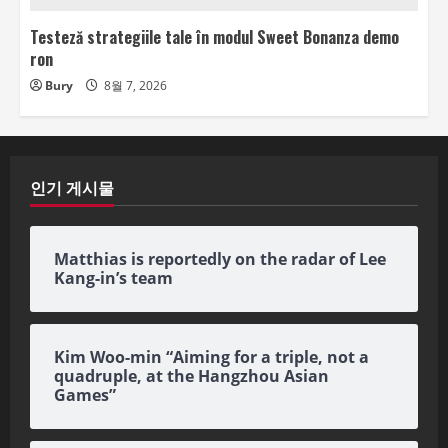
Testeză strategiile tale în modul Sweet Bonanza demo
ron
Bury
8월 7, 2026
인기 게시물
Matthias is reportedly on the radar of Lee
Kang-in’s team
Kim Woo-min “Aiming for a triple, not a
quadruple, at the Hangzhou Asian
Games”