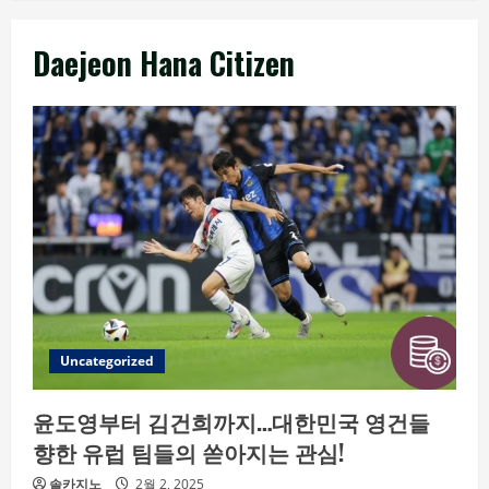
Daejeon Hana Citizen
Uncategorized
윤도영부터 김건희까지…대한민국 영건들
향한 유럽 팀들의 쏟아지는 관심!
솔카지노
2월 2, 2025