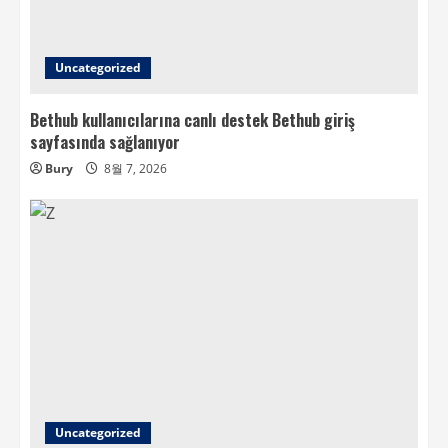
Uncategorized
Bethub kullanıcılarına canlı destek Bethub giriş
sayfasında sağlanıyor
Bury
8월 7, 2026
Uncategorized