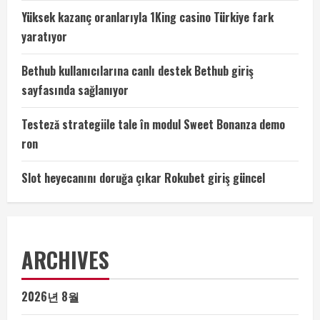
Yüksek kazanç oranlarıyla 1King casino Türkiye fark
yaratıyor
Bethub kullanıcılarına canlı destek Bethub giriş
sayfasında sağlanıyor
Testeză strategiile tale în modul Sweet Bonanza demo
ron
Slot heyecanını doruğa çıkar Rokubet giriş güncel
ARCHIVES
2026년 8월