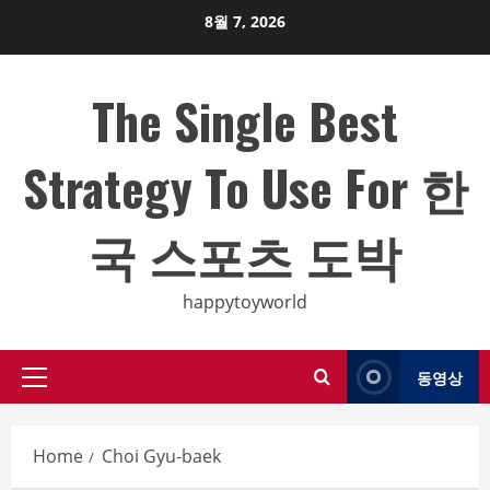
Skip
8월 7, 2026
to
content
The Single Best
Strategy To Use For 한
국 스포츠 도박
happytoyworld
동영상
Primary
Menu
Home
Choi Gyu-baek