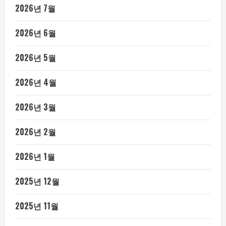
2026년 7월
2026년 6월
2026년 5월
2026년 4월
2026년 3월
2026년 2월
2026년 1월
2025년 12월
2025년 11월