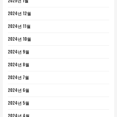
2025년 1월
2024년 12월
2024년 11월
2024년 10월
2024년 9월
2024년 8월
2024년 7월
2024년 6월
2024년 5월
2024년 4월