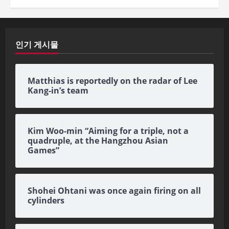
인기 게시물
Matthias is reportedly on the radar of Lee
Kang-in’s team
Kim Woo-min “Aiming for a triple, not a
quadruple, at the Hangzhou Asian
Games”
Shohei Ohtani was once again firing on all
cylinders