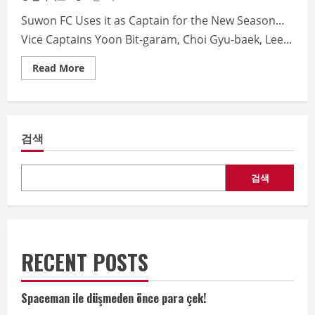
Suwon FC Uses it as Captain for the New Season…
Vice Captains Yoon Bit-garam, Choi Gyu-baek, Lee...
Read
Read More
more
about
Suwon
FC
Uses
it
검색
as
Captain
for
the
New
검색
Season
RECENT POSTS
Spaceman ile düşmeden önce para çek!