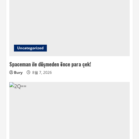
Uncategorized
Spaceman ile düşmeden önce para çek!
Bury
8월 7, 2026