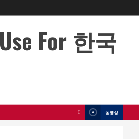
o Use For 한국
동영상