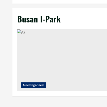
Busan I-Park
Uncategorized