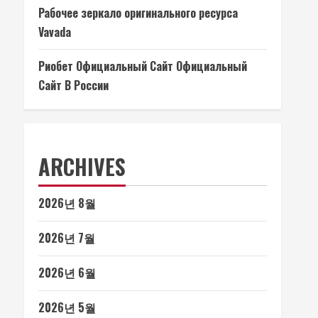
Рабочее зеркало оригинального ресурса
Vavada
Риобет Официальный Сайт Официальный
Сайт В России
ARCHIVES
2026년 8월
2026년 7월
2026년 6월
2026년 5월