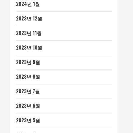
2024년 1월
2023년 12월
2023년 11월
2023년 10월
2023년 9월
2023년 8월
2023년 7월
2023년 6월
2023년 5월