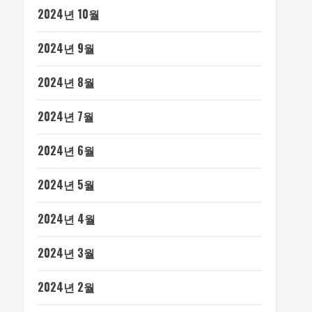
2024년 10월
2024년 9월
2024년 8월
2024년 7월
2024년 6월
2024년 5월
2024년 4월
2024년 3월
2024년 2월