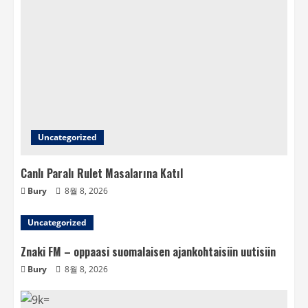
Uncategorized
Canlı Paralı Rulet Masalarına Katıl
Bury
8월 8, 2026
Uncategorized
Znaki FM – oppaasi suomalaisen ajankohtaisiin uutisiin
Bury
8월 8, 2026