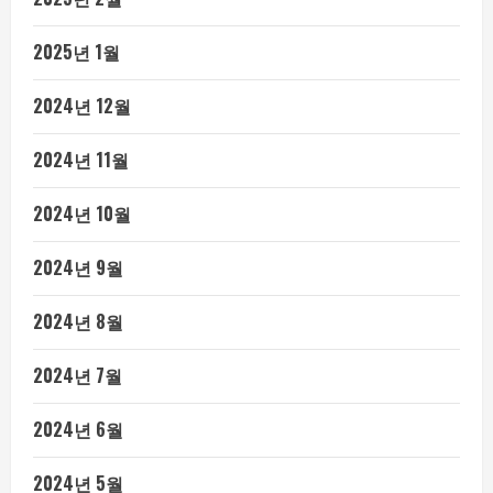
2025년 1월
2024년 12월
2024년 11월
2024년 10월
2024년 9월
2024년 8월
2024년 7월
2024년 6월
2024년 5월