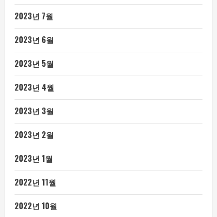
2023년 7월
2023년 6월
2023년 5월
2023년 4월
2023년 3월
2023년 2월
2023년 1월
2022년 11월
2022년 10월