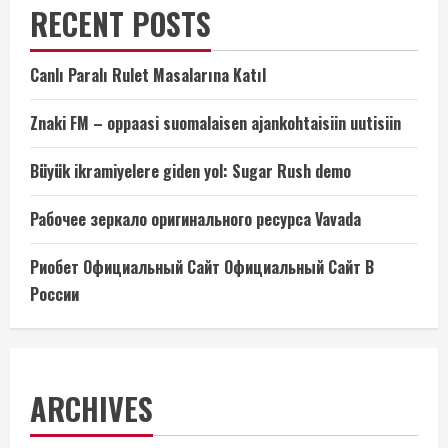
RECENT POSTS
Canlı Paralı Rulet Masalarına Katıl
Znaki FM – oppaasi suomalaisen ajankohtaisiin uutisiin
Büyük ikramiyelere giden yol: Sugar Rush demo
Рабочее зеркало оригинального ресурса Vavada
Риобет Официальный Сайт Официальный Сайт В
России
ARCHIVES