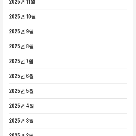
2025년 11월
2025년 10월
2025년 9월
2025년 8월
2025년 7월
2025년 6월
2025년 5월
2025년 4월
2025년 3월
2025년 2월