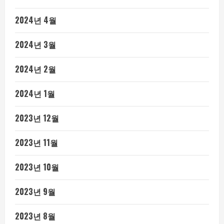
2024년 4월
2024년 3월
2024년 2월
2024년 1월
2023년 12월
2023년 11월
2023년 10월
2023년 9월
2023년 8월