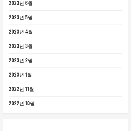
2023년 6월
2023년 5월
2023년 4월
2023년 3월
2023년 2월
2023년 1월
2022년 11월
2022년 10월