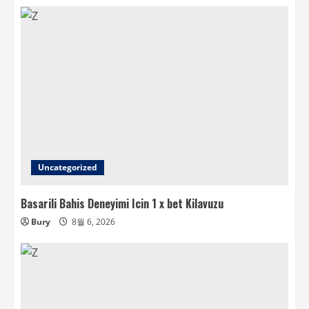
Uncategorized
Basarili Bahis Deneyimi Icin 1 x bet Kilavuzu
Bury
8월 6, 2026