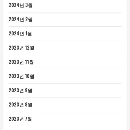
2024년 3월
2024년 2월
2024년 1월
2023년 12월
2023년 11월
2023년 10월
2023년 9월
2023년 8월
2023년 7월