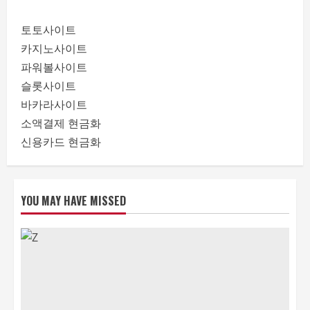
토토사이트
카지노사이트
파워볼사이트
슬롯사이트
바카라사이트
소액결제 현금화
신용카드 현금화
YOU MAY HAVE MISSED