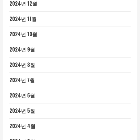
2024년 12월
2024년 11월
2024년 10월
2024년 9월
2024년 8월
2024년 7월
2024년 6월
2024년 5월
2024년 4월