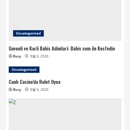
Uncategorized
Guvenli ve Karli Bahis Adimlari: Bahis com ile Kesfedin
Bury
8월 6, 2026
Uncategorized
Canlı Casino’da Rulet Oyna
Bury
8월 6, 2026