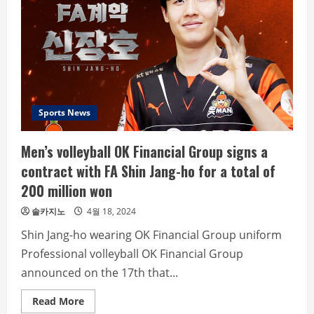
of
the
season
‘bang’
Bounce
over
the
fence
and
hit
a
mid-
Sports News
month
two-
run
Men’s volleyball OK Financial Group signs a
shot.
contract with FA Shin Jang-ho for a total of
200 million won
솔카지노
4월 18, 2024
Shin Jang-ho wearing OK Financial Group uniform
Professional volleyball OK Financial Group
announced on the 17th that...
Read
Read More
more