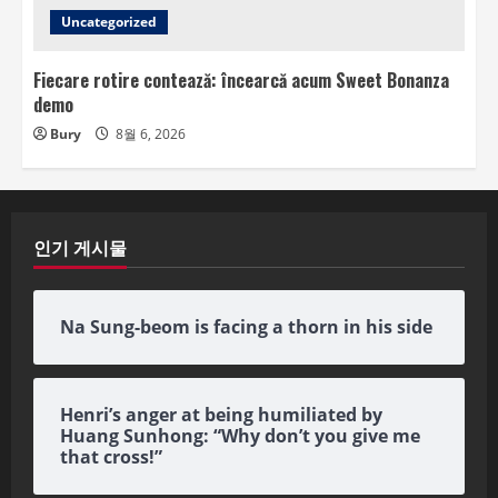
Uncategorized
Fiecare rotire contează: încearcă acum Sweet Bonanza
demo
Bury
8월 6, 2026
인기 게시물
Na Sung-beom is facing a thorn in his side
Henri’s anger at being humiliated by
Huang Sunhong: “Why don’t you give me
that cross!”