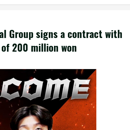
ial Group signs a contract with
l of 200 million won