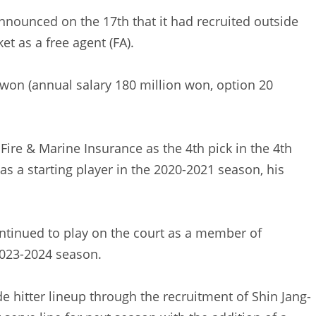
nnounced on the 17th that it had recruited outside
t as a free agent (FA).
n won (annual salary 180 million won, option 20
ire & Marine Insurance as the 4th pick in the 4th
as a starting player in the 2020-2021 season, his
ontinued to play on the court as a member of
2023-2024 season.
e hitter lineup through the recruitment of Shin Jang-