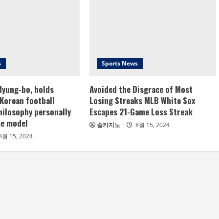
s
Sports News
yung-bo, holds
Avoided the Disgrace of Most
Korean football
Losing Streaks MLB White Sox
hilosophy personally
Escapes 21-Game Loss Streak
me model
솔카지노
8월 15, 2024
8월 15, 2024