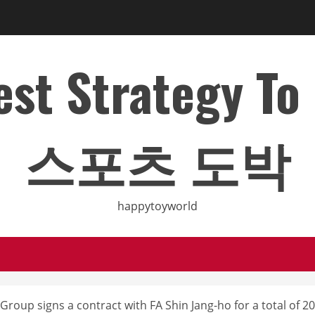
Best Strategy T
스포츠 도박
happytoyworld
 Group signs a contract with FA Shin Jang-ho for a total of 2