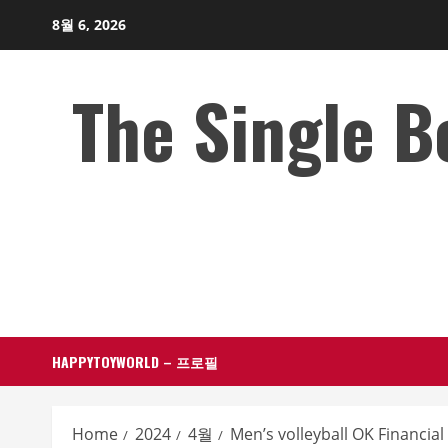
Skip
8월 6, 2026
to
content
The Single 
HAPPYTOYWORLD – 프로필
Home
2024
4월
Men’s volleyball OK Financial