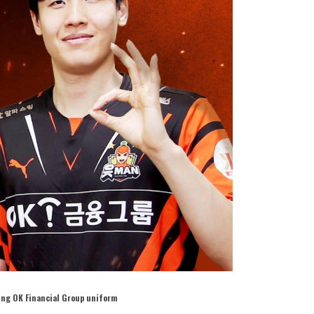
ing OK Financial Group uniform