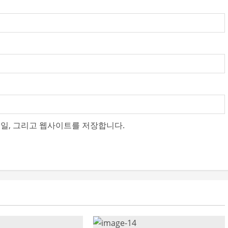
메일, 그리고 웹사이트를 저장합니다.