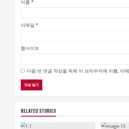
이름
*
g
이메일
*
웹사이트
다음 번 댓글 작성을 위해 이 브라우저에 이름, 이
RELATED STORIES