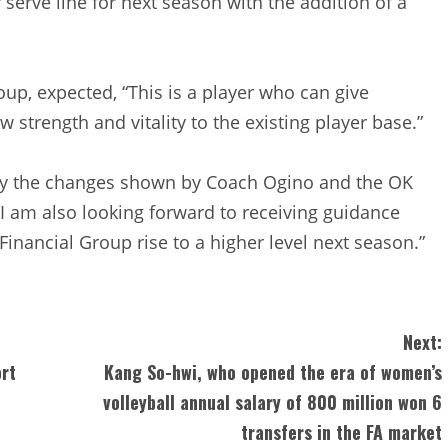
r serve line for next season with the addition of a
up, expected, “This is a player who can give
w strength and vitality to the existing player base.”
 by the changes shown by Coach Ogino and the OK
 I am also looking forward to receiving guidance
Financial Group rise to a higher level next season.”
Next:
rt
Kang So-hwi, who opened the era of women’s
volleyball annual salary of 800 million won 6
transfers in the FA market