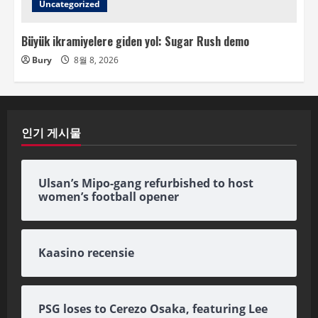
Uncategorized
Büyük ikramiyelere giden yol: Sugar Rush demo
Bury
8월 8, 2026
인기 게시물
Ulsan’s Mipo-gang refurbished to host
women’s football opener
Kaasino recensie
PSG loses to Cerezo Osaka, featuring Lee