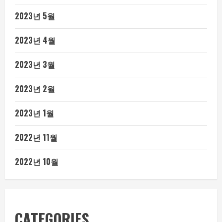
2023년 5월
2023년 4월
2023년 3월
2023년 2월
2023년 1월
2022년 11월
2022년 10월
CATEGORIES