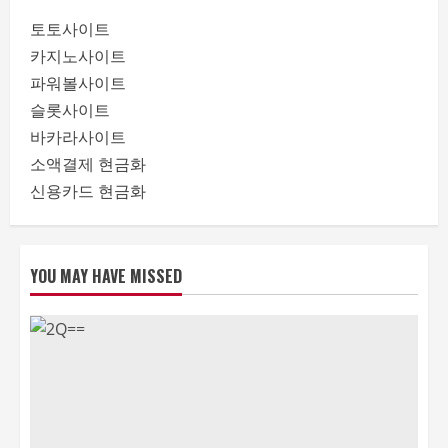
토토사이트
카지노사이트
파워볼사이트
슬롯사이트
바카라사이트
소액결제 현금화
신용카드 현금화
YOU MAY HAVE MISSED