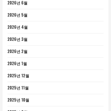
2026년 6월
2026년 5월
2026년 4월
2026년 3월
2026년 2월
2026년 1월
2025년 12월
2025년 11월
2025년 10월