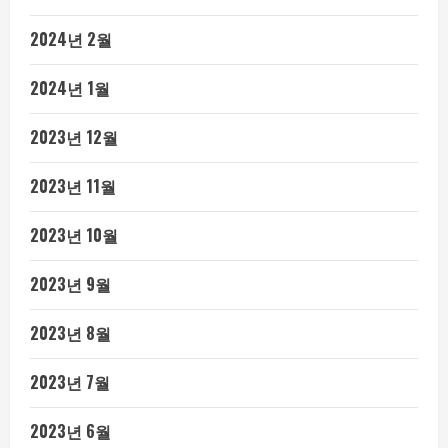
2024년 2월
2024년 1월
2023년 12월
2023년 11월
2023년 10월
2023년 9월
2023년 8월
2023년 7월
2023년 6월