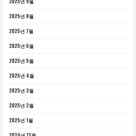
2025년 9월
2025년 8월
2025년 7월
2025년 6월
2025년 5월
2025년 4월
2025년 3월
2025년 2월
2025년 1월
2024년 12월