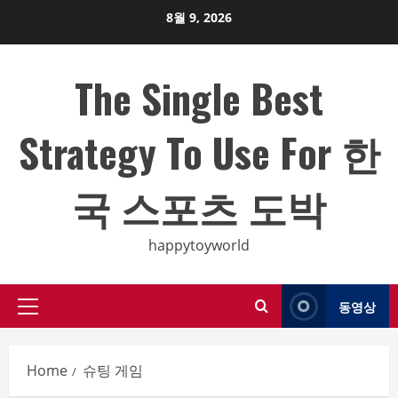
Skip
8월 9, 2026
to
content
The Single Best
Strategy To Use For 한
국 스포츠 도박
happytoyworld
동영상
Primary
Menu
Home
슈팅 게임