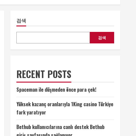
검색
검색
RECENT POSTS
Spaceman ile düşmeden önce para çek!
Yüksek kazanç oranlarıyla 1King casino Türkiye
fark yaratıyor
Bethub kullanıcılarına canlı destek Bethub
giriş sayfasında sağlanıyor