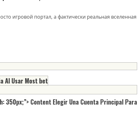
осто игровой портал, а фактически реальная вселенная
a Al Usar Most bet
: 350px;”> Content Elegir Una Cuenta Principal Para