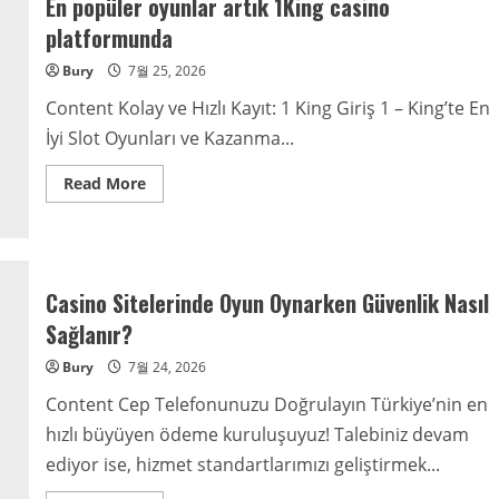
En popüler oyunlar artık 1King casino
güvenli
erişim
platformunda
sağlayan
sistem
Bury
7월 25, 2026
Bethub
giriş
2025
Content Kolay ve Hızlı Kayıt: 1 King Giriş 1 – King’te En
İyi Slot Oyunları ve Kazanma...
Read
Read More
more
about
En
popüler
oyunlar
artık
1King
Casino Sitelerinde Oyun Oynarken Güvenlik Nasıl
casino
platformunda
Sağlanır?
Bury
7월 24, 2026
Content Cep Telefonunuzu Doğrulayın Türkiye’nin en
hızlı büyüyen ödeme kuruluşuyuz! Talebiniz devam
ediyor ise, hizmet standartlarımızı geliştirmek...