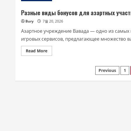
d
=
"
Разные виды бонусов для азартных участн
t
o
c
Bury
7월 20, 2026
"
s
Азартное учреждение Вавада — одно из самых
t
y
игровых сервисов, предлагающее множество ва
l
e
=
Read
Read More
"
more
b
about
a
Разные
c
виды
글
k
Previous
1
бонусов
g
для
r
азартных
내
o
участников
u
онлайн-
n
казино
비
d
Vavada!
:
#
게
f
9
f
이
9
f
2