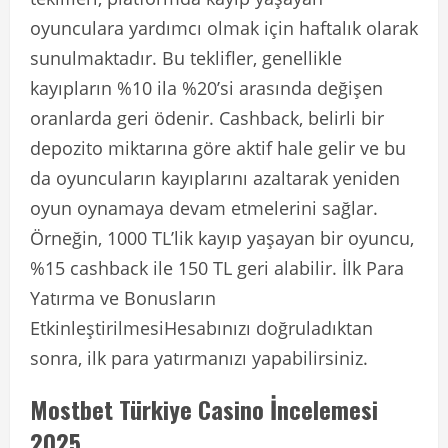
oyunculara yardımcı olmak için haftalık olarak
sunulmaktadır. Bu teklifler, genellikle
kayıpların %10 ila %20’si arasında değişen
oranlarda geri ödenir. Cashback, belirli bir
depozito miktarına göre aktif hale gelir ve bu
da oyuncuların kayıplarını azaltarak yeniden
oyun oynamaya devam etmelerini sağlar.
Örneğin, 1000 TL’lik kayıp yaşayan bir oyuncu,
%15 cashback ile 150 TL geri alabilir. İlk Para
Yatırma ve Bonusların
EtkinleştirilmesiHesabınızı doğruladıktan
sonra, ilk para yatırmanızı yapabilirsiniz.
Mostbet Türkiye Casino İncelemesi
2025