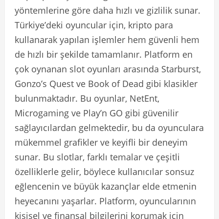
yöntemlerine göre daha hızlı ve gizlilik sunar.
Türkiye’deki oyuncular için, kripto para
kullanarak yapılan işlemler hem güvenli hem
de hızlı bir şekilde tamamlanır. Platform en
çok oynanan slot oyunları arasında Starburst,
Gonzo’s Quest ve Book of Dead gibi klasikler
bulunmaktadır. Bu oyunlar, NetEnt,
Microgaming ve Play’n GO gibi güvenilir
sağlayıcılardan gelmektedir, bu da oyunculara
mükemmel grafikler ve keyifli bir deneyim
sunar. Bu slotlar, farklı temalar ve çeşitli
özelliklerle gelir, böylece kullanıcılar sonsuz
eğlencenin ve büyük kazançlar elde etmenin
heyecanını yaşarlar. Platform, oyuncularının
kişisel ve finansal bilgilerini korumak için