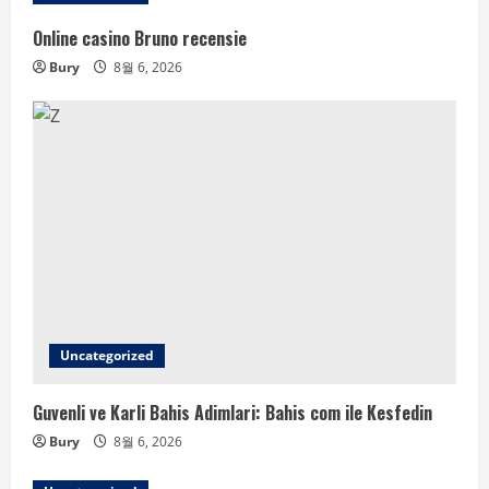
R
Online casino Bruno recensie
e
Bury
8월 6, 2026
a
d
i
n
g
Uncategorized
Guvenli ve Karli Bahis Adimlari: Bahis com ile Kesfedin
Bury
8월 6, 2026