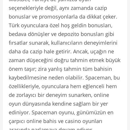
seçenekleriyle değil, aynı zamanda cazip
bonuslar ve promosyonlarla da dikkat çeker.
Türk oyunculara özel hoş geldin bonusları,
bedava dönüşler ve depozito bonusları gibi
fırsatlar sunarak, kullanıcıların deneyimlerini
daha da cazip hale getirir. Ancak, uçağın ne
zaman düşeceğini doğru tahmin etmek büyük
önem taşır; zira yanlış tahmin tüm bahisin
kaybedilmesine neden olabilir. Spaceman, bu
özellikleriyle, oyunculara hem eğlenceli hem
de zorlayıcı bir deneyim sunarken, online
oyun dünyasında kendine sağlam bir yer
ediniyor. Spaceman oyunu, günümüzün en
çarpıcı online bahis ve casino oyunları
arasında parlamaya devam ediyor.