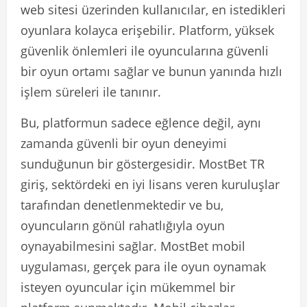
web sitesi üzerinden kullanıcılar, en istedikleri
oyunlara kolayca erişebilir. Platform, yüksek
güvenlik önlemleri ile oyuncularına güvenli
bir oyun ortamı sağlar ve bunun yanında hızlı
işlem süreleri ile tanınır.
Bu, platformun sadece eğlence değil, aynı
zamanda güvenli bir oyun deneyimi
sunduğunun bir göstergesidir. MostBet TR
giriş, sektördeki en iyi lisans veren kuruluşlar
tarafından denetlenmektedir ve bu,
oyuncuların gönül rahatlığıyla oyun
oynayabilmesini sağlar. MostBet mobil
uygulaması, gerçek para ile oyun oynamak
isteyen oyuncular için mükemmel bir