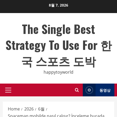
Skip
8월 7, 2026
to
content
The Single Best
Strategy To Use For 한
국 스포츠 도박
happytoyworld
동영상
Primary
Menu
Home
2026
6월
Spaceman mobilde nasıl çalışır? İnceleme burada