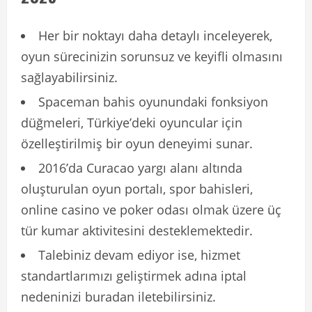
Her bir noktayı daha detaylı inceleyerek,
oyun sürecinizin sorunsuz ve keyifli olmasını
sağlayabilirsiniz.
Spaceman bahis oyunundaki fonksiyon
düğmeleri, Türkiye’deki oyuncular için
özelleştirilmiş bir oyun deneyimi sunar.
2016’da Curacao yargı alanı altında
oluşturulan oyun portalı, spor bahisleri,
online casino ve poker odası olmak üzere üç
tür kumar aktivitesini desteklemektedir.
Talebiniz devam ediyor ise, hizmet
standartlarımızı geliştirmek adına iptal
nedeninizi buradan iletebilirsiniz.