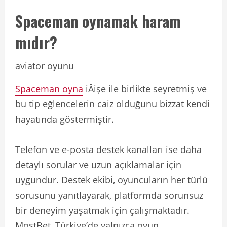
Spaceman oynamak haram
mıdır?
aviator oyunu
Spaceman oyna
iÂişe ile birlikte seyretmiş ve
bu tip eğlencelerin caiz olduğunu bizzat kendi
hayatında göstermiştir.
Telefon ve e-posta destek kanalları ise daha
detaylı sorular ve uzun açıklamalar için
uygundur. Destek ekibi, oyuncuların her türlü
sorusunu yanıtlayarak, platformda sorunsuz
bir deneyim yaşatmak için çalışmaktadır.
MostBet, Türkiye’de yalnızca oyun