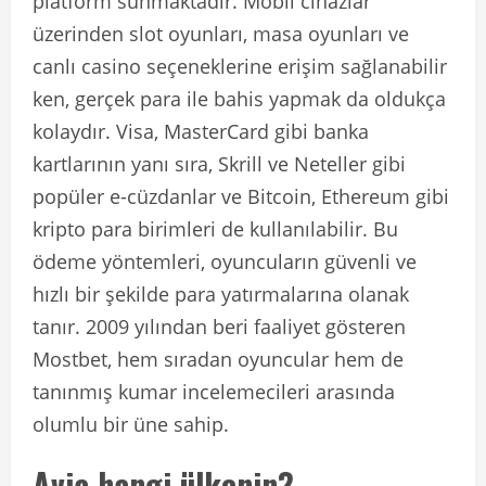
platform sunmaktadır. Mobil cihazlar
üzerinden slot oyunları, masa oyunları ve
canlı casino seçeneklerine erişim sağlanabilir
ken, gerçek para ile bahis yapmak da oldukça
kolaydır. Visa, MasterCard gibi banka
kartlarının yanı sıra, Skrill ve Neteller gibi
popüler e-cüzdanlar ve Bitcoin, Ethereum gibi
kripto para birimleri de kullanılabilir. Bu
ödeme yöntemleri, oyuncuların güvenli ve
hızlı bir şekilde para yatırmalarına olanak
tanır. 2009 yılından beri faaliyet gösteren
Mostbet, hem sıradan oyuncular hem de
tanınmış kumar incelemecileri arasında
olumlu bir üne sahip.
Avia hangi ülkenin?