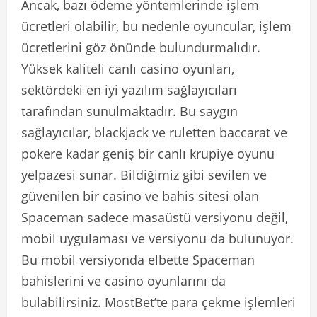
Ancak, bazı ödeme yöntemlerinde işlem
ücretleri olabilir, bu nedenle oyuncular, işlem
ücretlerini göz önünde bulundurmalıdır.
Yüksek kaliteli canlı casino oyunları,
sektördeki en iyi yazılım sağlayıcıları
tarafından sunulmaktadır. Bu saygın
sağlayıcılar, blackjack ve ruletten baccarat ve
pokere kadar geniş bir canlı krupiye oyunu
yelpazesi sunar. Bildiğimiz gibi sevilen ve
güvenilen bir casino ve bahis sitesi olan
Spaceman sadece masaüstü versiyonu değil,
mobil uygulaması ve versiyonu da bulunuyor.
Bu mobil versiyonda elbette Spaceman
bahislerini ve casino oyunlarını da
bulabilirsiniz. MostBet’te para çekme işlemleri