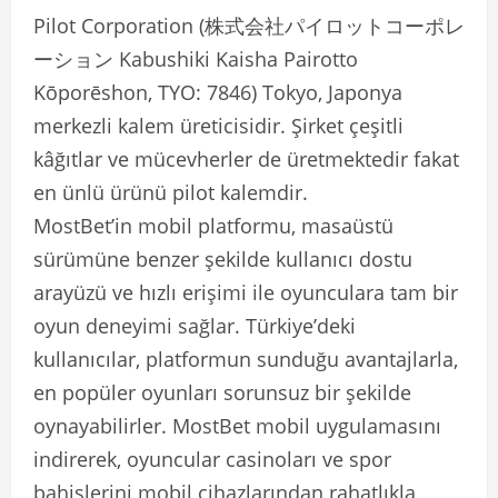
Pilot Corporation (株式会社パイロットコーポレ
ーション Kabushiki Kaisha Pairotto
Kōporēshon, TYO: 7846) Tokyo, Japonya
merkezli kalem üreticisidir. Şirket çeşitli
kâğıtlar ve mücevherler de üretmektedir fakat
en ünlü ürünü pilot kalemdir.
MostBet’in mobil platformu, masaüstü
sürümüne benzer şekilde kullanıcı dostu
arayüzü ve hızlı erişimi ile oyunculara tam bir
oyun deneyimi sağlar. Türkiye’deki
kullanıcılar, platformun sunduğu avantajlarla,
en popüler oyunları sorunsuz bir şekilde
oynayabilirler. MostBet mobil uygulamasını
indirerek, oyuncular casinoları ve spor
bahislerini mobil cihazlarından rahatlıkla