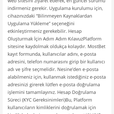
web sitesini ziyaret ederek, en güncel sürümü
indirmeniz gerekir. Uygulama kurulumu için,
cihazınızdaki “Bilinmeyen Kaynaklardan
Uygulama Yükleme” seçeneğini
etkinleştirmeniz gerekebilir. Hesap
Oluşturmak İçin Adım Adım KılavuzPlatform
sitesine kaydolmak oldukça kolaydır. MostBet
kayıt formunda, kullanıcılar adını, e-posta
adresini, telefon numarasını girip bir kullanıcı
adı ve şifre seçmelidir. Nesine’den e-posta
alabilmeniz için, kullanmak istediğiniz e-posta
adresinizi girerek lütfen e-posta doğrulama
işlemini tamamlayınız. Hesap Doğrulama
Süreci (KYC Gereksinimleri)Bu, Platform
kullanıcıların kimliklerini doğrulamak için